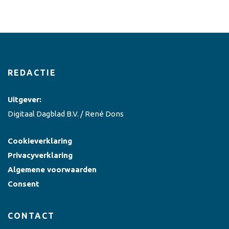
REDACTIE
Uitgever:
Digitaal Dagblad B.V. / René Dons
Cookieverklaring
Privacyverklaring
Algemene voorwaarden
Consent
CONTACT