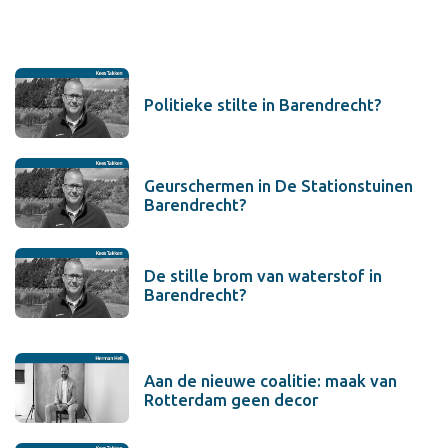
Politieke stilte in Barendrecht?
Geurschermen in De Stationstuinen
Barendrecht?
De stille brom van waterstof in
Barendrecht?
Aan de nieuwe coalitie: maak van
Rotterdam geen decor