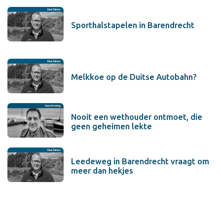
Sporthalstapelen in Barendrecht
Melkkoe op de Duitse Autobahn?
Nooit een wethouder ontmoet, die
geen geheimen lekte
Leedeweg in Barendrecht vraagt om
meer dan hekjes