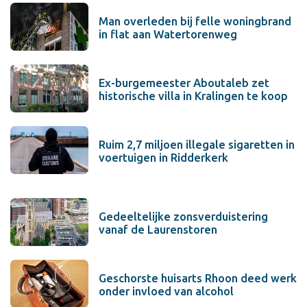
Man overleden bij felle woningbrand
in flat aan Watertorenweg
Ex-burgemeester Aboutaleb zet
historische villa in Kralingen te koop
Ruim 2,7 miljoen illegale sigaretten in
voertuigen in Ridderkerk
Gedeeltelijke zonsverduistering
vanaf de Laurenstoren
Geschorste huisarts Rhoon deed werk
onder invloed van alcohol