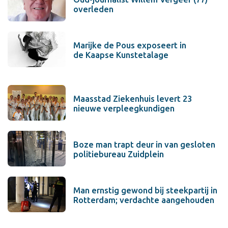
overleden
Marijke de Pous exposeert in
de Kaapse Kunstetalage
Maasstad Ziekenhuis levert 23
nieuwe verpleegkundigen
Boze man trapt deur in van gesloten
politiebureau Zuidplein
Man ernstig gewond bij steekpartij in
Rotterdam; verdachte aangehouden