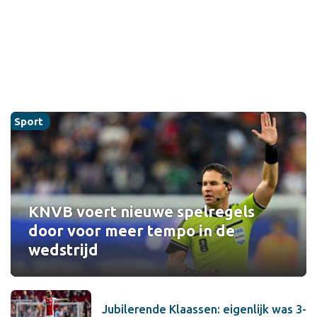
Sport
KNVB voert nieuwe spelregels
door voor meer tempo in de
wedstrijd
Jubilerende Klaassen: eigenlijk was 3-