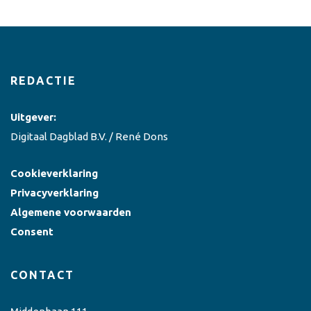
REDACTIE
Uitgever:
Digitaal Dagblad B.V. / René Dons
Cookieverklaring
Privacyverklaring
Algemene voorwaarden
Consent
CONTACT