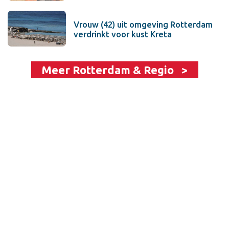
Vrouw (42) uit omgeving Rotterdam
verdrinkt voor kust Kreta
Meer Rotterdam & Regio >