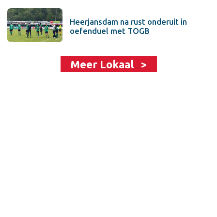
Heerjansdam na rust onderuit in
oefenduel met TOGB
Meer Lokaal >