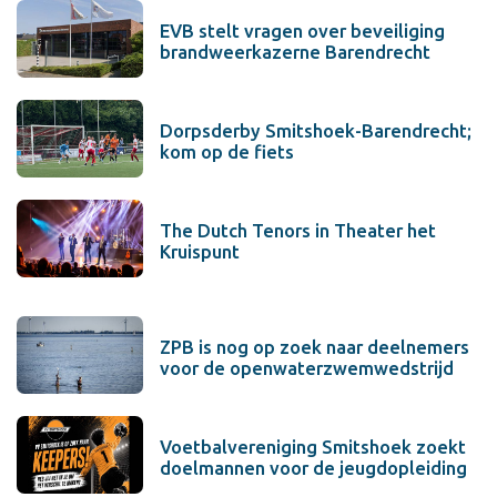
EVB stelt vragen over beveiliging
brandweerkazerne Barendrecht
Dorpsderby Smitshoek-Barendrecht;
kom op de fiets
The Dutch Tenors in Theater het
Kruispunt
ZPB is nog op zoek naar deelnemers
voor de openwaterzwemwedstrijd
Voetbalvereniging Smitshoek zoekt
doelmannen voor de jeugdopleiding