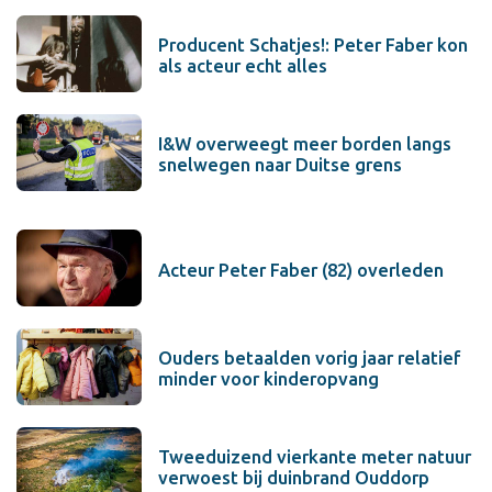
Producent Schatjes!: Peter Faber kon
als acteur echt alles
I&W overweegt meer borden langs
snelwegen naar Duitse grens
Acteur Peter Faber (82) overleden
Ouders betaalden vorig jaar relatief
minder voor kinderopvang
Tweeduizend vierkante meter natuur
verwoest bij duinbrand Ouddorp