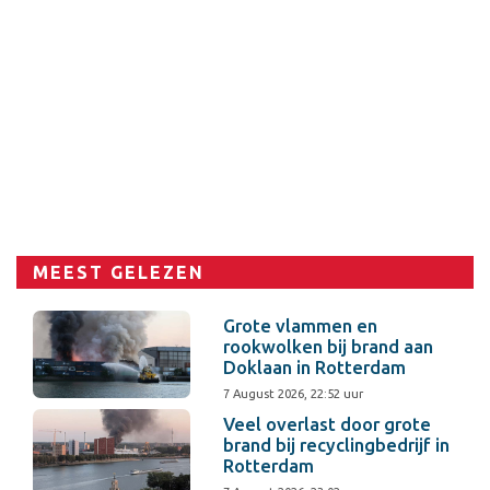
MEEST GELEZEN
Grote vlammen en
rookwolken bij brand aan
Doklaan in Rotterdam
7 August 2026, 22:52 uur
Veel overlast door grote
brand bij recyclingbedrijf in
Rotterdam