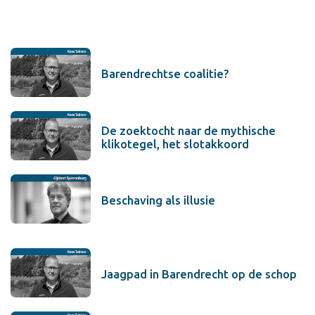
Barendrechtse coalitie?
De zoektocht naar de mythische
klikotegel, het slotakkoord
Beschaving als illusie
Jaagpad in Barendrecht op de schop