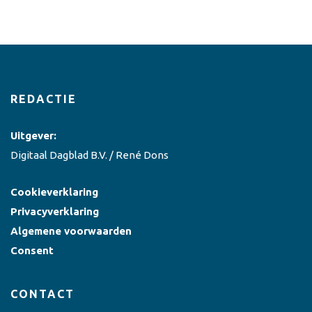
REDACTIE
Uitgever:
Digitaal Dagblad B.V. / René Dons
Cookieverklaring
Privacyverklaring
Algemene voorwaarden
Consent
CONTACT