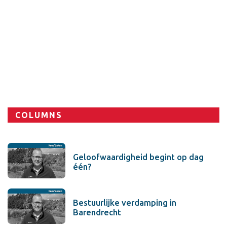
Sport
COLUMNS
Geloofwaardigheid begint op dag
één?
Bestuurlijke verdamping in
Barendrecht