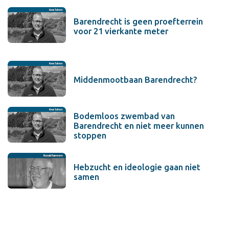
Barendrecht is geen proefterrein
voor 21 vierkante meter
Middenmootbaan Barendrecht?
Bodemloos zwembad van
Barendrecht en niet meer kunnen
stoppen
Hebzucht en ideologie gaan niet
samen