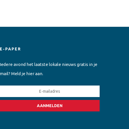
E-PAPER
Iedere avond het laatste lokale nieuws gratis in je
mail? Meld je hier aan.