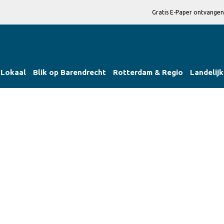
Gratis E-Paper ontvangen
Lokaal
Blik op Barendrecht
Rotterdam & Regio
Landelijk