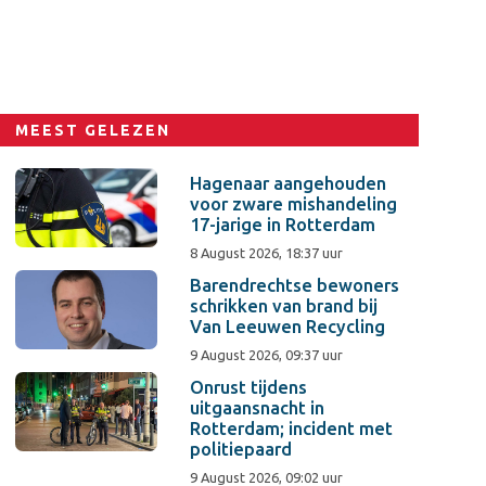
MEEST GELEZEN
Hagenaar aangehouden
voor zware mishandeling
17-jarige in Rotterdam
8 August 2026, 18:37 uur
Barendrechtse bewoners
schrikken van brand bij
Van Leeuwen Recycling
9 August 2026, 09:37 uur
Onrust tijdens
uitgaansnacht in
Rotterdam; incident met
politiepaard
9 August 2026, 09:02 uur