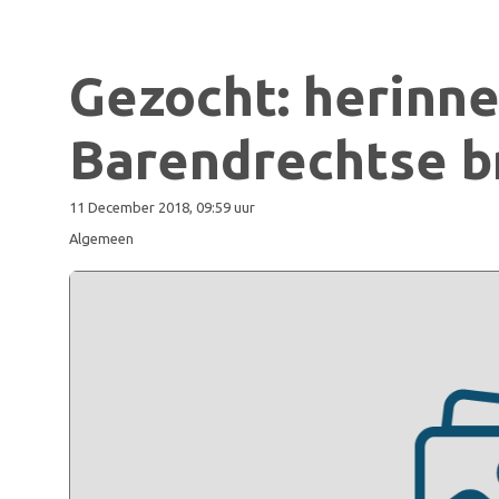
Gezocht: herinn
Barendrechtse b
11 December 2018, 09:59 uur
Algemeen