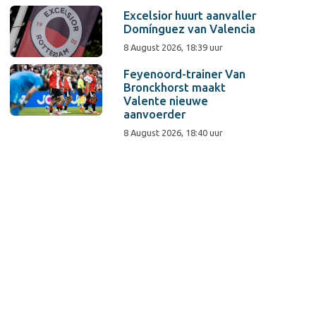
Excelsior huurt aanvaller
Domínguez van Valencia
8 August 2026, 18:39 uur
Feyenoord-trainer Van
Bronckhorst maakt
Valente nieuwe
aanvoerder
8 August 2026, 18:40 uur