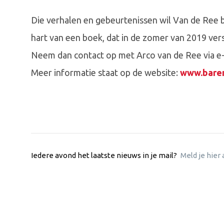
Die verhalen en gebeurtenissen wil Van de Ree 
hart van een boek, dat in de zomer van 2019 vers
Neem dan contact op met Arco van de Ree via e
Meer informatie staat op de website:
www.baren
Iedere avond het laatste nieuws in je mail?
Meld je hier