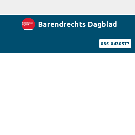
Barendrechts Dagblad
085-0430577