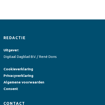
REDACTIE
Uitgever:
Digitaal Dagblad B.V. / René Dons
Cookieverklaring
Privacyverklaring
Algemene voorwaarden
Consent
CONTACT