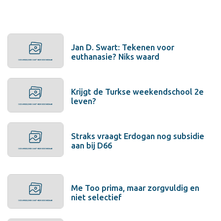
Jan D. Swart: Tekenen voor
euthanasie? Niks waard
Krijgt de Turkse weekendschool 2e
leven?
Straks vraagt Erdogan nog subsidie
aan bij D66
Me Too prima, maar zorgvuldig en
niet selectief