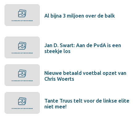
Al bijna 3 miljoen over de balk
Jan D. Swart: Aan de PvdA is een
steekje los
Nieuwe betaald voetbal opzet van
Chris Woerts
Tante Truus telt voor de linkse elite
niet mee!