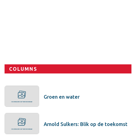
Sport
COLUMNS
Groen en water
Arnold Sulkers: Blik op de toekomst