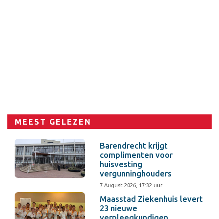
MEEST GELEZEN
Barendrecht krijgt
complimenten voor
huisvesting
vergunninghouders
7 August 2026, 17:32 uur
Maasstad Ziekenhuis levert
23 nieuwe
verpleegkundigen