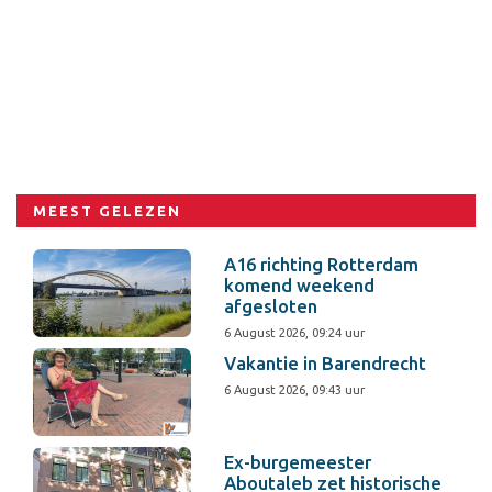
MEEST GELEZEN
A16 richting Rotterdam
komend weekend
afgesloten
6 August 2026, 09:24 uur
Vakantie in Barendrecht
6 August 2026, 09:43 uur
Ex-burgemeester
Aboutaleb zet historische