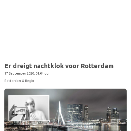
Sport
Er dreigt nachtklok voor Rotterdam
17 September 2020, 01:04 uur
Rotterdam & Regio