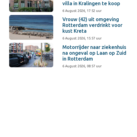
villa in Kralingen te koop
6 August 2026, 17:52 uur
Vrouw (42) uit omgeving
Rotterdam verdrinkt voor
kust Kreta
6 August 2026, 15:57 uur
Motorrijder naar ziekenhuis
na ongeval op Laan op Zuid
in Rotterdam
6 August 2026, 08:57 uur