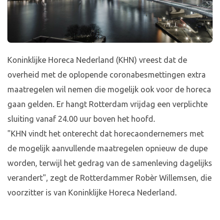
Koninklijke Horeca Nederland (KHN) vreest dat de
overheid met de oplopende coronabesmettingen extra
maatregelen wil nemen die mogelijk ook voor de horeca
gaan gelden. Er hangt Rotterdam vrijdag een verplichte
sluiting vanaf 24.00 uur boven het hoofd.
"KHN vindt het onterecht dat horecaondernemers met
de mogelijk aanvullende maatregelen opnieuw de dupe
worden, terwijl het gedrag van de samenleving dagelijks
verandert", zegt de Rotterdammer Robèr Willemsen, die
voorzitter is van Koninklijke Horeca Nederland.