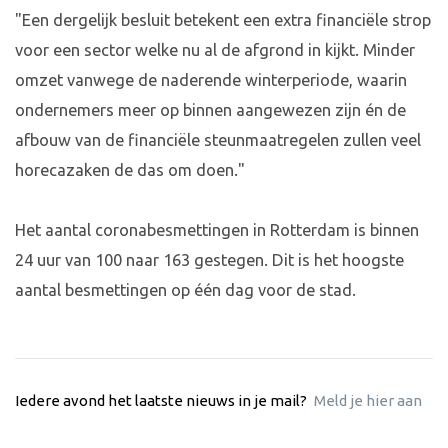
"Een dergelijk besluit betekent een extra financiële strop
voor een sector welke nu al de afgrond in kijkt. Minder
omzet vanwege de naderende winterperiode, waarin
ondernemers meer op binnen aangewezen zijn én de
afbouw van de financiële steunmaatregelen zullen veel
horecazaken de das om doen."
Het aantal coronabesmettingen in Rotterdam is binnen
24 uur van 100 naar 163 gestegen. Dit is het hoogste
aantal besmettingen op één dag voor de stad.
Iedere avond het laatste nieuws in je mail?
Meld je hier aan