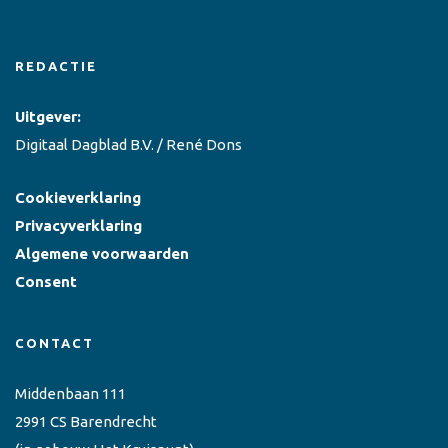
REDACTIE
Uitgever:
Digitaal Dagblad B.V. / René Dons
Cookieverklaring
Privacyverklaring
Algemene voorwaarden
Consent
CONTACT
Middenbaan 111
2991 CS Barendrecht