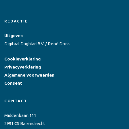
REDACTIE
Uitgever:
Digitaal Dagblad B.V. / René Dons
Cookieverklaring
Privacyverklaring
Algemene voorwaarden
Consent
CONTACT
Middenbaan 111
2991 CS Barendrecht