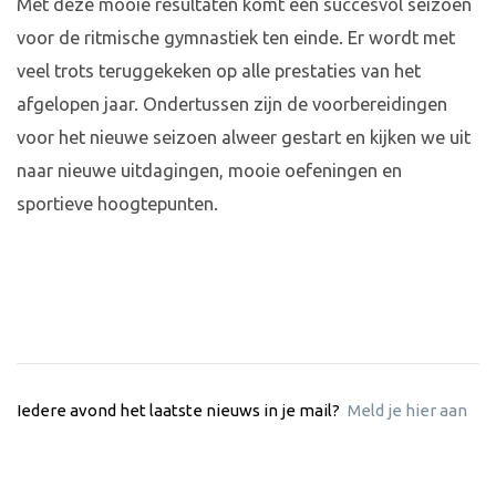
Met deze mooie resultaten komt een succesvol seizoen
voor de ritmische gymnastiek ten einde. Er wordt met
veel trots teruggekeken op alle prestaties van het
afgelopen jaar. Ondertussen zijn de voorbereidingen
voor het nieuwe seizoen alweer gestart en kijken we uit
naar nieuwe uitdagingen, mooie oefeningen en
sportieve hoogtepunten.
Iedere avond het laatste nieuws in je mail?
Meld je hier aan