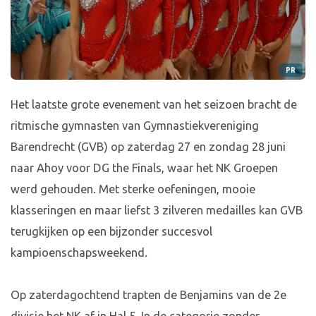
PR
Het laatste grote evenement van het seizoen bracht de
ritmische gymnasten van Gymnastiekvereniging
Barendrecht (GVB) op zaterdag 27 en zondag 28 juni
naar Ahoy voor DG the Finals, waar het NK Groepen
werd gehouden. Met sterke oefeningen, mooie
klasseringen en maar liefst 3 zilveren medailles kan GVB
terugkijken op een bijzonder succesvol
kampioenschapsweekend.
Op zaterdagochtend trapten de Benjamins van de 2e