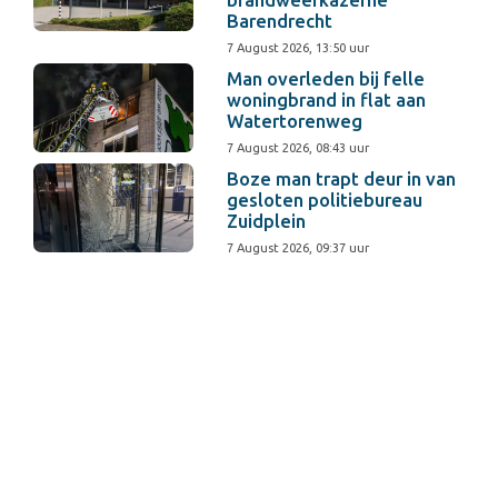
brandweerkazerne
Barendrecht
7 August 2026, 13:50 uur
Man overleden bij felle
woningbrand in flat aan
Watertorenweg
7 August 2026, 08:43 uur
Boze man trapt deur in van
gesloten politiebureau
Zuidplein
7 August 2026, 09:37 uur