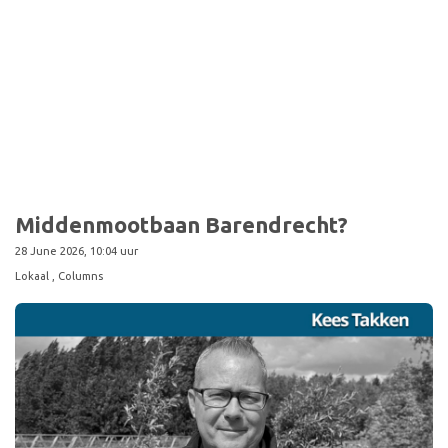
Sport
Middenmootbaan Barendrecht?
28 June 2026, 10:04 uur
Lokaal
, Columns