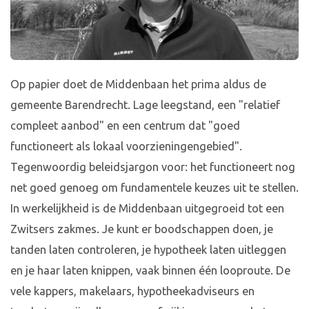
Op papier doet de Middenbaan het prima aldus de
gemeente Barendrecht. Lage leegstand, een "relatief
compleet aanbod" en een centrum dat "goed
functioneert als lokaal voorzieningengebied".
Tegenwoordig beleidsjargon voor: het functioneert nog
net goed genoeg om fundamentele keuzes uit te stellen.
In werkelijkheid is de Middenbaan uitgegroeid tot een
Zwitsers zakmes. Je kunt er boodschappen doen, je
tanden laten controleren, je hypotheek laten uitleggen
en je haar laten knippen, vaak binnen één looproute. De
vele kappers, makelaars, hypotheekadviseurs en