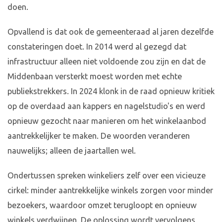
doen.
Opvallend is dat ook de gemeenteraad al jaren dezelfde
constateringen doet. In 2014 werd al gezegd dat
infrastructuur alleen niet voldoende zou zijn en dat de
Middenbaan versterkt moest worden met echte
publiekstrekkers. In 2024 klonk in de raad opnieuw kritiek
op de overdaad aan kappers en nagelstudio's en werd
opnieuw gezocht naar manieren om het winkelaanbod
aantrekkelijker te maken. De woorden veranderen
nauwelijks; alleen de jaartallen wel.
Ondertussen spreken winkeliers zelf over een vicieuze
cirkel: minder aantrekkelijke winkels zorgen voor minder
bezoekers, waardoor omzet terugloopt en opnieuw
winkels verdwijnen. De oplossing wordt vervolgens