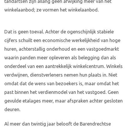
tandartsen zijn allang geen afwijking meer van het
winkelaanbod; ze vormen het winkelaanbod.
Dat is geen toeval. Achter de ogenschijnlijk stabiele
cijfers schuilt een economische werkelijkheid van hoge
huren, achterstallig onderhoud en een vastgoedmarkt
waarin panden meer opleveren als belegging dan als
onderdeel van een aantrekkelijk winkelcentrum. Winkels
verdwijnen, dienstverleners nemen hun plaats in. Niet
omdat dat de wens van bezoekers is, maar omdat het
past binnen het verdienmodel van het vastgoed. Geen
gevulde etalages meer, maar afspraken achter gesloten
deuren.
Al meer dan twintig jaar belooft de Barendrechtse