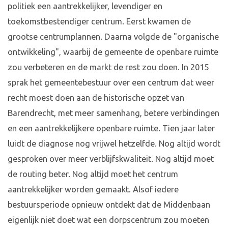
politiek een aantrekkelijker, levendiger en
toekomstbestendiger centrum. Eerst kwamen de
grootse centrumplannen. Daarna volgde de "organische
ontwikkeling", waarbij de gemeente de openbare ruimte
zou verbeteren en de markt de rest zou doen. In 2015
sprak het gemeentebestuur over een centrum dat weer
recht moest doen aan de historische opzet van
Barendrecht, met meer samenhang, betere verbindingen
en een aantrekkelijkere openbare ruimte. Tien jaar later
luidt de diagnose nog vrijwel hetzelfde. Nog altijd wordt
gesproken over meer verblijfskwaliteit. Nog altijd moet
de routing beter. Nog altijd moet het centrum
aantrekkelijker worden gemaakt. Alsof iedere
bestuursperiode opnieuw ontdekt dat de Middenbaan
eigenlijk niet doet wat een dorpscentrum zou moeten