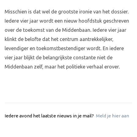
Misschien is dat wel de grootste ironie van het dossier.
Iedere vier jaar wordt een nieuw hoofdstuk geschreven
over de toekomst van de Middenbaan. Iedere vier jaar
klinkt de belofte dat het centrum aantrekkelijker,
levendiger en toekomstbestendiger wordt. En iedere
vier jaar blijkt de belangrijkste constante niet de
Middenbaan zelf, maar het politieke verhaal erover.
Iedere avond het laatste nieuws in je mail?
Meld je hier aan