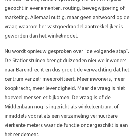
gezocht in evenementen, routing, bewegwijzering of
marketing. Allemaal nuttig, maar geen antwoord op de
vraag waarom het vastgoedmodel aantrekkelijker is
geworden dan het winkelmodel.
Nu wordt opnieuw gesproken over "de volgende stap".
De Stationstuinen brengt duizenden nieuwe inwoners
naar Barendrecht en dus groeit de verwachting dat het
centrum vanzelf meeprofiteert. Meer inwoners, meer
koopkracht, meer levendigheid. Maar de vraag is niet
hoeveel mensen er bijkomen. De vraag is of de
Middenbaan nog is ingericht als winkelcentrum, of
inmiddels vooral als een verzameling verhuurbare
vierkante meters waar de functie ondergeschikt is aan
het rendement.