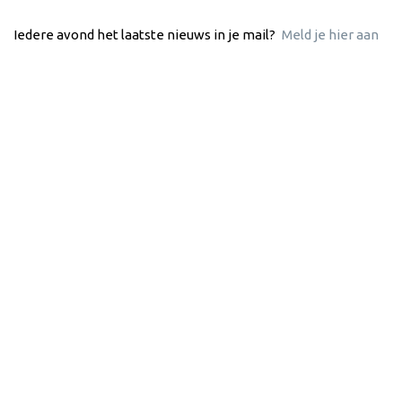
Iedere avond het laatste nieuws in je mail?
Meld je hier aan