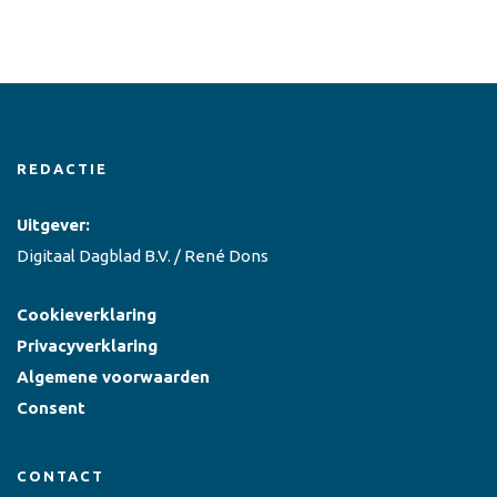
REDACTIE
Uitgever:
Digitaal Dagblad B.V. / René Dons
Cookieverklaring
Privacyverklaring
Algemene voorwaarden
Consent
CONTACT