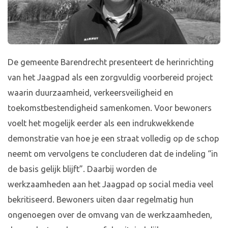
De gemeente Barendrecht presenteert de herinrichting
van het Jaagpad als een zorgvuldig voorbereid project
waarin duurzaamheid, verkeersveiligheid en
toekomstbestendigheid samenkomen. Voor bewoners
voelt het mogelijk eerder als een indrukwekkende
demonstratie van hoe je een straat volledig op de schop
neemt om vervolgens te concluderen dat de indeling “in
de basis gelijk blijft”. Daarbij worden de
werkzaamheden aan het Jaagpad op social media veel
bekritiseerd. Bewoners uiten daar regelmatig hun
ongenoegen over de omvang van de werkzaamheden,