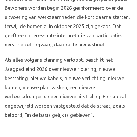
Bewoners worden begin 2026 geïnformeerd over de
uitvoering van werkzaamheden die kort daarna starten,
terwijl de bomen al in oktober 2025 zijn gekapt. Dat
geeft een interessante interpretatie van participatie:
eerst de kettingzaag, daarna de nieuwsbrief.
Als alles volgens planning verloopt, beschikt het
Jaagpad eind 2026 over nieuwe riolering, nieuwe
bestrating, nieuwe kabels, nieuwe verlichting, nieuwe
bomen, nieuwe plantvakken, een nieuwe
verkeersdrempel en een nieuwe uitstraling. En dan zal
ongetwijfeld worden vastgesteld dat de straat, zoals
beloofd, “in de basis gelijk is gebleven”.