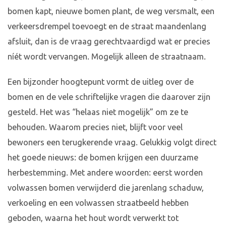
bomen kapt, nieuwe bomen plant, de weg versmalt, een
verkeersdrempel toevoegt en de straat maandenlang
afsluit, dan is de vraag gerechtvaardigd wat er precies
níét wordt vervangen. Mogelijk alleen de straatnaam.
Een bijzonder hoogtepunt vormt de uitleg over de
bomen en de vele schriftelijke vragen die daarover zijn
gesteld. Het was “helaas niet mogelijk” om ze te
behouden. Waarom precies niet, blijft voor veel
bewoners een terugkerende vraag. Gelukkig volgt direct
het goede nieuws: de bomen krijgen een duurzame
herbestemming. Met andere woorden: eerst worden
volwassen bomen verwijderd die jarenlang schaduw,
verkoeling en een volwassen straatbeeld hebben
geboden, waarna het hout wordt verwerkt tot