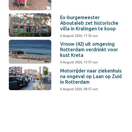
Ex-burgemeester
Aboutaleb zet historische
villa in Kralingen te koop
6 August 2026, 17:52 uur
Vrouw (42) uit omgeving
Rotterdam verdrinkt voor
kust Kreta
6 August 2026, 15:57 uur
Motorrijder naar ziekenhuis
na ongeval op Laan op Zuid
in Rotterdam
6 August 2026, 08:57 uur