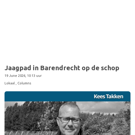
Sport
Jaagpad in Barendrecht op de schop
19 June 2026, 10:13 uur
Lokaal
, Columns