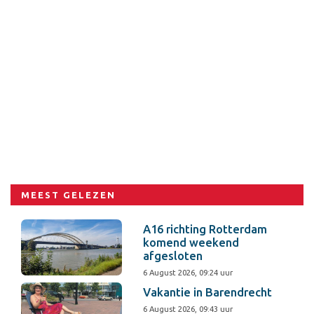
MEEST GELEZEN
A16 richting Rotterdam
komend weekend
afgesloten
6 August 2026, 09:24 uur
Vakantie in Barendrecht
6 August 2026, 09:43 uur