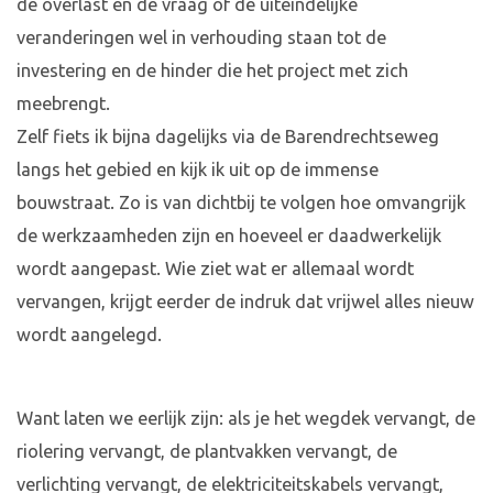
de overlast en de vraag of de uiteindelijke
veranderingen wel in verhouding staan tot de
investering en de hinder die het project met zich
meebrengt.
Zelf fiets ik bijna dagelijks via de Barendrechtseweg
langs het gebied en kijk ik uit op de immense
bouwstraat. Zo is van dichtbij te volgen hoe omvangrijk
de werkzaamheden zijn en hoeveel er daadwerkelijk
wordt aangepast. Wie ziet wat er allemaal wordt
vervangen, krijgt eerder de indruk dat vrijwel alles nieuw
wordt aangelegd.
Want laten we eerlijk zijn: als je het wegdek vervangt, de
riolering vervangt, de plantvakken vervangt, de
verlichting vervangt, de elektriciteitskabels vervangt,