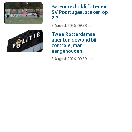
Barendrecht blijft tegen
SV Poortugaal steken op
2-2
5 August 2026, 09:58 uur
Twee Rotterdamse
agenten gewond bij
controle, man
aangehouden
5 August 2026, 09:59 uur