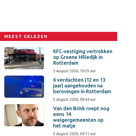
MEEST GELEZEN
KFC-vestiging vertrokken
op Groene Hilledijk in
Rotterdam
5 August 2026, 10:25 uur
6 verdachten (12 en 13
jaar) aangehouden na
berovingen in Rotterdam
5 August 2026, 09:44 uur
Van den Brink roept nog
eens 14
weigergemeenten op
het matje
5 August 2026, 09:11 uur