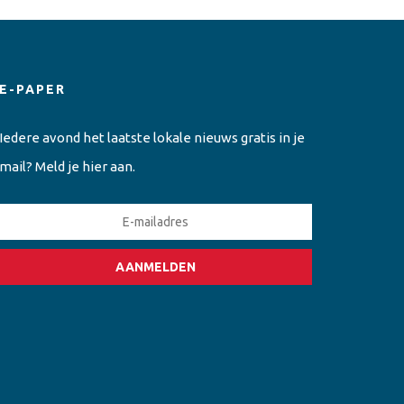
E-PAPER
Iedere avond het laatste lokale nieuws gratis in je
mail? Meld je hier aan.