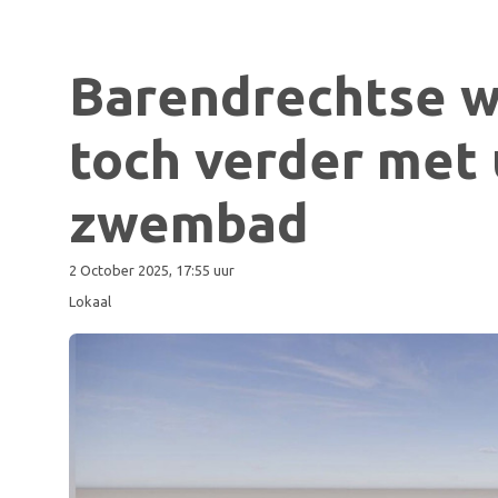
Barendrechtse 
toch verder met 
zwembad
2 October 2025, 17:55 uur
Lokaal