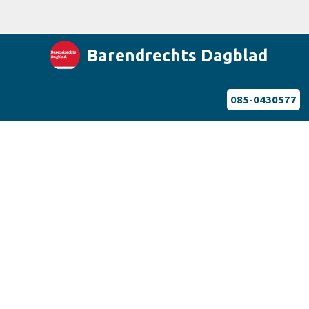
Barendrechts Dagblad
085-0430577