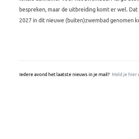
bespreken, maar de uitbreiding komt er wel. Dat l
2027 in dit nieuwe (buiten)zwembad genomen 
Iedere avond het laatste nieuws in je mail?
Meld je hier