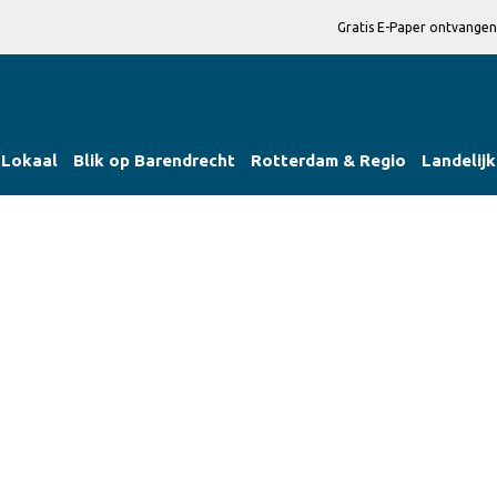
Gratis E-Paper ontvangen
Lokaal
Blik op Barendrecht
Rotterdam & Regio
Landelijk