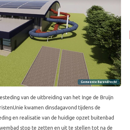
Gemeente Barendrecht
teding van de uitbreiding van het Inge de Bruijn
istenUnie kwamen dinsdagavond tijdens de
ing en realisatie van de huidige opzet buitenbad
zwembad stop te zetten en uit te stellen tot na de