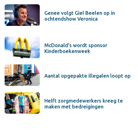
Genee volgt Giel Beelen op in
ochtendshow Veronica
McDonald's wordt sponsor
Kinderboekenweek
Aantal opgepakte illegalen loopt op
Helft zorgmedewerkers kreeg te
maken met bedreigingen