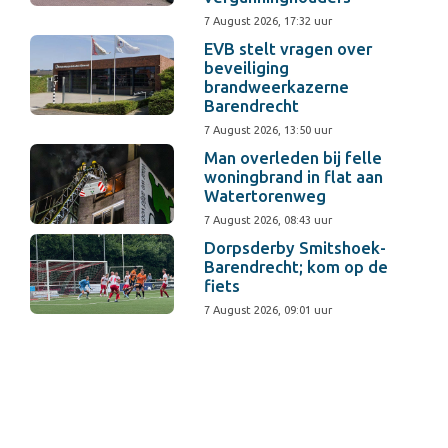
7 August 2026, 17:32 uur
EVB stelt vragen over
beveiliging
brandweerkazerne
Barendrecht
7 August 2026, 13:50 uur
Man overleden bij felle
woningbrand in flat aan
Watertorenweg
7 August 2026, 08:43 uur
Dorpsderby Smitshoek-
Barendrecht; kom op de
fiets
7 August 2026, 09:01 uur