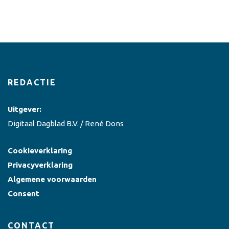
REDACTIE
Uitgever:
Digitaal Dagblad B.V. / René Dons
Cookieverklaring
Privacyverklaring
Algemene voorwaarden
Consent
CONTACT