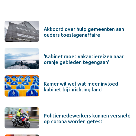
Akkoord over hulp gemeenten aan
ouders toeslagenaffaire
'Kabinet moet vakantiereizen naar
oranje gebieden tegengaan'
Kamer wil wel wat meer invloed
kabinet bij inrichting land
Politiemedewerkers kunnen versneld
op corona worden getest