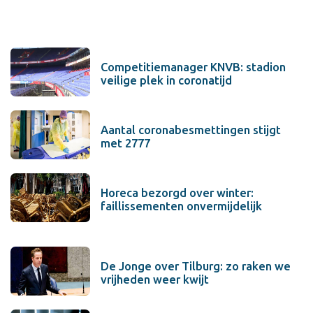
Competitiemanager KNVB: stadion
veilige plek in coronatijd
Aantal coronabesmettingen stijgt
met 2777
Horeca bezorgd over winter:
faillissementen onvermijdelijk
De Jonge over Tilburg: zo raken we
vrijheden weer kwijt