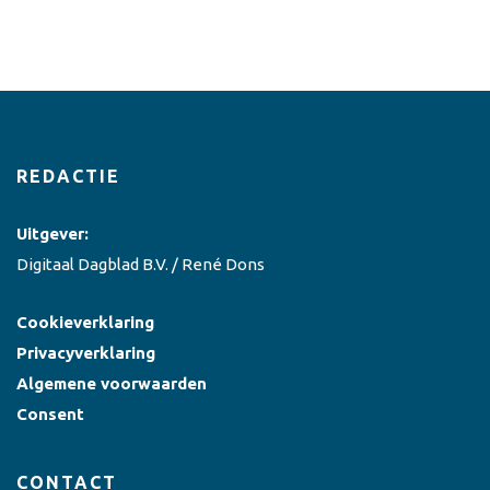
REDACTIE
Uitgever:
Digitaal Dagblad B.V. / René Dons
Cookieverklaring
Privacyverklaring
Algemene voorwaarden
Consent
CONTACT