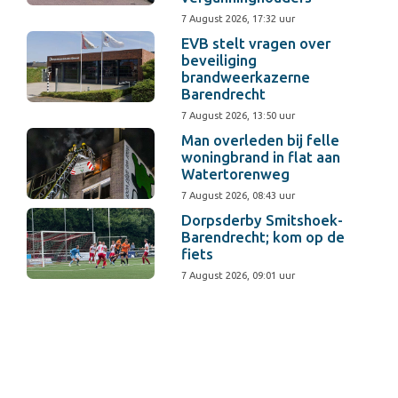
7 August 2026, 17:32 uur
EVB stelt vragen over
beveiliging
brandweerkazerne
Barendrecht
7 August 2026, 13:50 uur
Man overleden bij felle
woningbrand in flat aan
Watertorenweg
7 August 2026, 08:43 uur
Dorpsderby Smitshoek-
Barendrecht; kom op de
fiets
7 August 2026, 09:01 uur