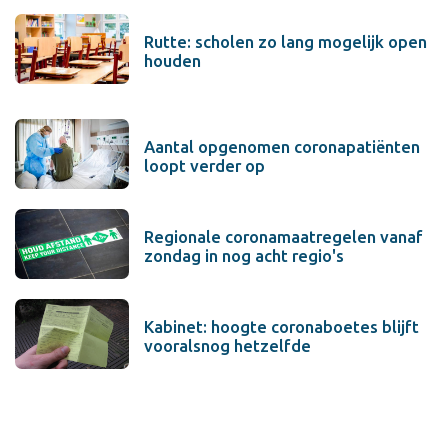
Rutte: scholen zo lang mogelijk open
houden
Aantal opgenomen coronapatiënten
loopt verder op
Regionale coronamaatregelen vanaf
zondag in nog acht regio's
Kabinet: hoogte coronaboetes blijft
vooralsnog hetzelfde