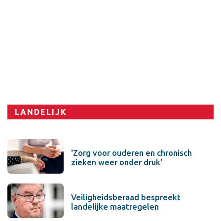
Sport
LANDELIJK
'Zorg voor ouderen en chronisch
zieken weer onder druk'
Veiligheidsberaad bespreekt
landelijke maatregelen