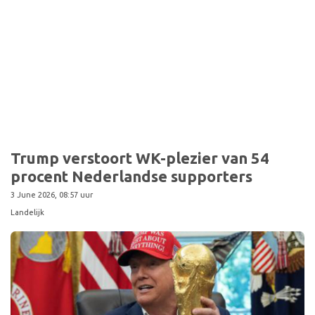
Sport
Trump verstoort WK-plezier van 54
procent Nederlandse supporters
3 June 2026, 08:57 uur
Landelijk