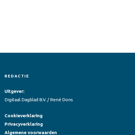
REDACTIE
Uitgever:
Digitaal Dagblad B.V. / René Dons
Cookieverklaring
Privacyverklaring
Algemene voorwaarden