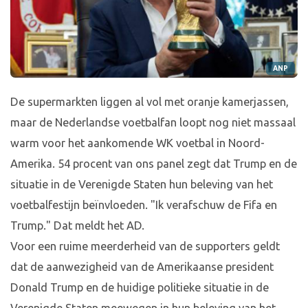
ANP
De supermarkten liggen al vol met oranje kamerjassen,
maar de Nederlandse voetbalfan loopt nog niet massaal
warm voor het aankomende WK voetbal in Noord-
Amerika. 54 procent van ons panel zegt dat Trump en de
situatie in de Verenigde Staten hun beleving van het
voetbalfestijn beïnvloeden. "Ik verafschuw de Fifa en
Trump." Dat meldt het AD.
Voor een ruime meerderheid van de supporters geldt
dat de aanwezigheid van de Amerikaanse president
Donald Trump en de huidige politieke situatie in de