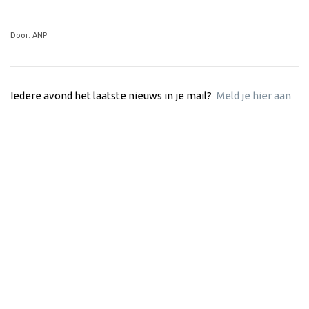
Door: ANP
Iedere avond het laatste nieuws in je mail?
Meld je hier aan