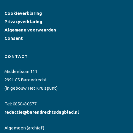
Cookieverklaring
Privacyverklaring
Algemene voorwaarden
Consent
CONTACT
Middenbaan 111
2991 CS Barendrecht
(in gebouw Het Kruispunt)
Tel:
0850430577
redactie@barendrechtsdagblad.nl
Algemeen
(archief)