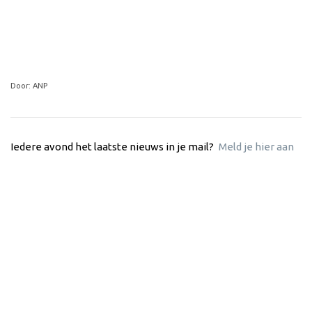
Door: ANP
Iedere avond het laatste nieuws in je mail?
Meld je hier aan