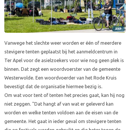
ANP
Vanwege het slechte weer worden er één of meerdere
stevigere tenten geplaatst bij het aanmeldcentrum in
Ter Apel voor de asielzoekers voor wie nog geen plek is
binnen. Dat zegt een woordvoerster van de gemeente
Westerwolde. Een woordvoerder van het Rode Kruis
bevestigt dat de organisatie hiermee bezig is.
Om wat voor tent of tenten het precies gaat, kan hij nog
niet zeggen. "Dat hangt af van wat er geleverd kan
worden en welke tenten voldoen aan de eisen van de
gemeente. Het gaat in ieder geval om stevigere tenten