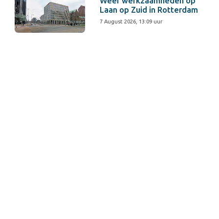
Weer werkzaamheden op
Laan op Zuid in Rotterdam
7 August 2026, 13:09 uur