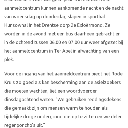
aanmeldcentrum kunnen aankomende nacht en de nacht
van woensdag op donderdag slapen in sporthal
Hunsowhal in het Drentse dorp 2e Exloërmond. Ze
worden in de avond met een bus daarheen gebracht en
in de ochtend tussen 06.00 en 07.00 uur weer afgezet bij
het aanmeldcentrum in Ter Apel in afwachting van een
plek.
Voor de ingang van het aanmeldcentrum biedt het Rode
Kruis zo goed als kan bescherming aan de asielzoekers
die moeten wachten, liet een woordvoerder
dinsdagochtend weten. "We gebruiken reddingsdekens
die gemaakt zijn om mensen warm te houden als
tijdelijke droge ondergrond om op te zitten en we delen
regenponcho's uit."