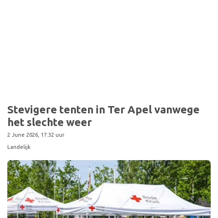
Sport
Stevigere tenten in Ter Apel vanwege
het slechte weer
2 June 2026, 17:32 uur
Landelijk