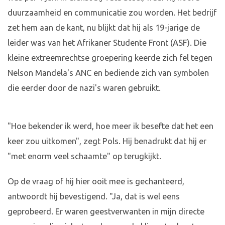
duurzaamheid en communicatie zou worden. Het bedrijf
zet hem aan de kant, nu blijkt dat hij als 19-jarige de
leider was van het Afrikaner Studente Front (ASF). Die
kleine extreemrechtse groepering keerde zich fel tegen
Nelson Mandela's ANC en bediende zich van symbolen
die eerder door de nazi's waren gebruikt.
"Hoe bekender ik werd, hoe meer ik besefte dat het een
keer zou uitkomen", zegt Pols. Hij benadrukt dat hij er
"met enorm veel schaamte" op terugkijkt.
Op de vraag of hij hier ooit mee is gechanteerd,
antwoordt hij bevestigend. "Ja, dat is wel eens
geprobeerd. Er waren geestverwanten in mijn directe