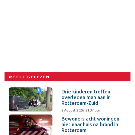
MEEST GELEZEN
Drie kinderen treffen
overleden man aan in
Rotterdam-Zuid
9 August 2026, 21:37 uur
Bewoners acht woningen
niet naar huis na brand in
Rotterdam