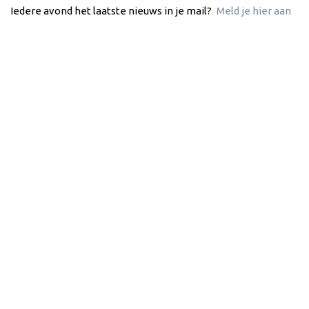
Iedere avond het laatste nieuws in je mail?
Meld je hier aan