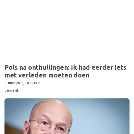
Sport
Pols na onthullingen: ik had eerder iets
met verleden moeten doen
2 June 2026, 18:39 uur
Landelijk