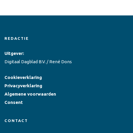
REDACTIE
Uitgever:
Digitaal Dagblad B.V. / René Dons
Cookieverklaring
Privacyverklaring
Algemene voorwaarden
Consent
CONTACT