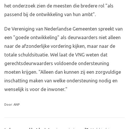
het onderzoek zien de meesten die bredere rol "als
passend bij de ontwikkeling van hun ambt".
De Vereniging van Nederlandse Gemeenten spreekt van
een "goede ontwikkeling" als deurwaarders niet alleen
naar de afzonderlijke vordering kijken, maar naar de
totale schuldsituatie. Wel laat de VNG weten dat
gerechtsdeurwaarders voldoende ondersteuning
moeten krijgen. "Alleen dan kunnen zij een zorgvuldige
inschatting maken van welke ondersteuning nodig en
wenselijk is voor de inwoner."
Door: ANP