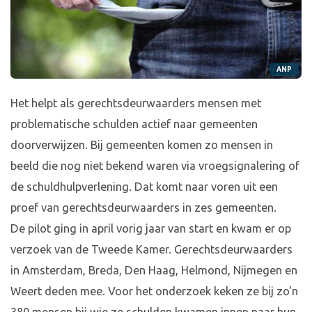
ANP
Het helpt als gerechtsdeurwaarders mensen met
problematische schulden actief naar gemeenten
doorverwijzen. Bij gemeenten komen zo mensen in
beeld die nog niet bekend waren via vroegsignalering of
de schuldhulpverlening. Dat komt naar voren uit een
proef van gerechtsdeurwaarders in zes gemeenten.
De pilot ging in april vorig jaar van start en kwam er op
verzoek van de Tweede Kamer. Gerechtsdeurwaarders
in Amsterdam, Breda, Den Haag, Helmond, Nijmegen en
Weert deden mee. Voor het onderzoek keken ze bij zo'n