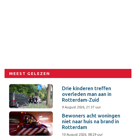
MEEST GELEZEN
Drie kinderen treffen
overleden man aan in
Rotterdam-Zuid
9 August 2026, 21:37 uur
Bewoners acht woningen
niet naar huis na brand in
Rotterdam
10 August 2026, 08:29 uur