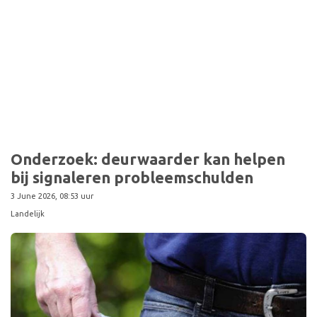
Sport
Onderzoek: deurwaarder kan helpen
bij signaleren probleemschulden
3 June 2026, 08:53 uur
Landelijk