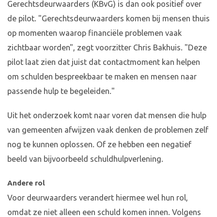
Gerechtsdeurwaarders (KBvG) is dan ook positief over
de pilot. "Gerechtsdeurwaarders komen bij mensen thuis
op momenten waarop financiële problemen vaak
zichtbaar worden", zegt voorzitter Chris Bakhuis. "Deze
pilot laat zien dat juist dat contactmoment kan helpen
om schulden bespreekbaar te maken en mensen naar
passende hulp te begeleiden."
Uit het onderzoek komt naar voren dat mensen die hulp
van gemeenten afwijzen vaak denken de problemen zelf
nog te kunnen oplossen. Of ze hebben een negatief
beeld van bijvoorbeeld schuldhulpverlening.
Andere rol
Voor deurwaarders verandert hiermee wel hun rol,
omdat ze niet alleen een schuld komen innen. Volgens