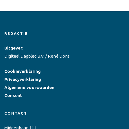
REDACTIE
Uitgever:
Digitaal Dagblad B.V. / René Dons
Cookieverklaring
Privacyverklaring
Algemene voorwaarden
Consent
CONTACT
Middenbaan 111