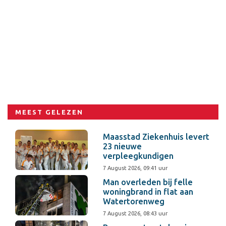
MEEST GELEZEN
Maasstad Ziekenhuis levert
23 nieuwe
verpleegkundigen
7 August 2026, 09:41 uur
Man overleden bij felle
woningbrand in flat aan
Watertorenweg
7 August 2026, 08:43 uur