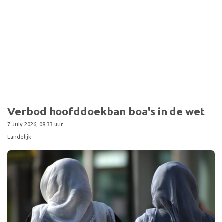
Sport
Verbod hoofddoekban boa's in de wet
7 July 2026, 08:33 uur
Landelijk