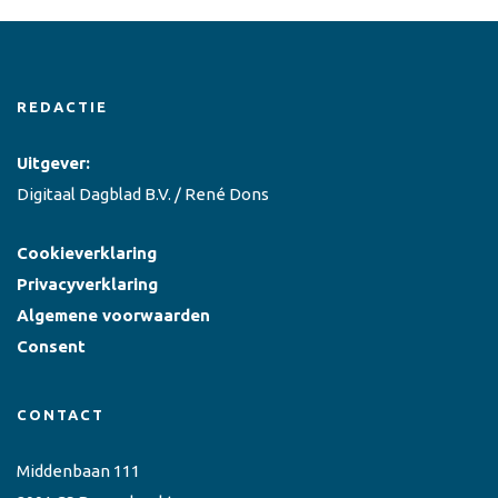
REDACTIE
Uitgever:
Digitaal Dagblad B.V. / René Dons
Cookieverklaring
Privacyverklaring
Algemene voorwaarden
Consent
CONTACT
Middenbaan 111