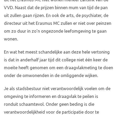
VVD. Naast dat de prijzen binnen mum van tijd de pan
uit zullen gaan rijzen. En ook de arts, de psychiater, de
directeur uit het Erasmus MC zullen er niet over peinzen
om zo duur in zo’n ongezonde leefomgeving te gaan
wonen.
En wat het meest schandelijke aan deze hele vertoning
is dat in anderhalf jaar tijd dit college niet één keer de
moeite heeft genomen om een draagvlakmeting te doen
onder de omwonenden in de omliggende wijken.
Je als stadsbestuur niet verantwoordelijk voelen om de
omgeving te informeren en draagvlak te peilen is
ronduit schaamtevol. Onder geen beding is die
verantwoordelijkheid voor de participatie door te