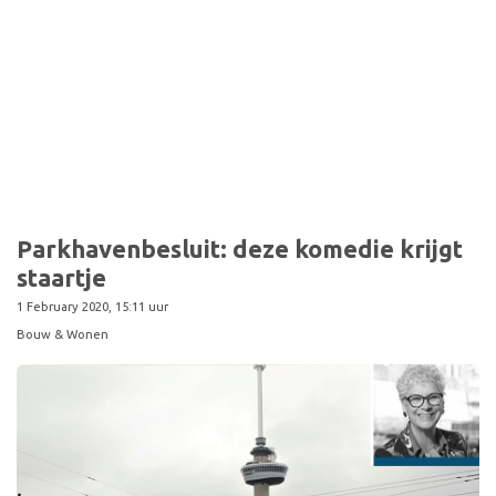
Sport
Parkhavenbesluit: deze komedie krijgt
staartje
1 February 2020, 15:11 uur
Bouw & Wonen