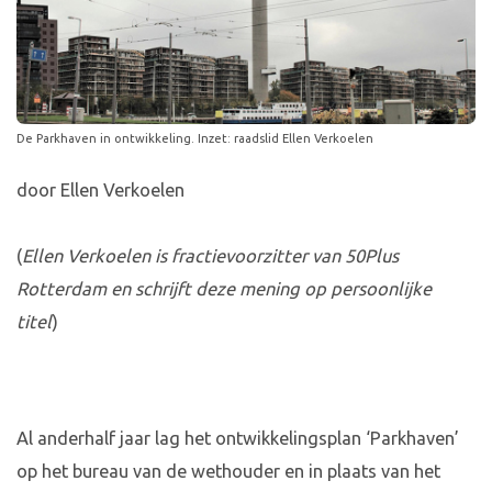
De Parkhaven in ontwikkeling. Inzet: raadslid Ellen Verkoelen
door Ellen Verkoelen
(
Ellen Verkoelen is fractievoorzitter van 50Plus
Rotterdam en schrijft deze mening op persoonlijke
titel
)
Al anderhalf jaar lag het ontwikkelingsplan ‘Parkhaven’
op het bureau van de wethouder en in plaats van het