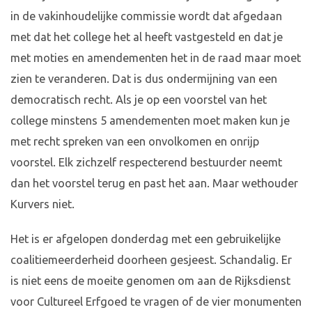
in de vakinhoudelijke commissie wordt dat afgedaan
met dat het college het al heeft vastgesteld en dat je
met moties en amendementen het in de raad maar moet
zien te veranderen. Dat is dus ondermijning van een
democratisch recht. Als je op een voorstel van het
college minstens 5 amendementen moet maken kun je
met recht spreken van een onvolkomen en onrijp
voorstel. Elk zichzelf respecterend bestuurder neemt
dan het voorstel terug en past het aan. Maar wethouder
Kurvers niet.
Het is er afgelopen donderdag met een gebruikelijke
coalitiemeerderheid doorheen gesjeest. Schandalig. Er
is niet eens de moeite genomen om aan de Rijksdienst
voor Cultureel Erfgoed te vragen of de vier monumenten