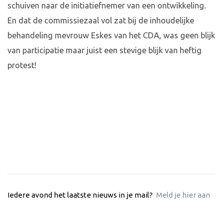
schuiven naar de initiatiefnemer van een ontwikkeling.
En dat de commissiezaal vol zat bij de inhoudelijke
behandeling mevrouw Eskes van het CDA, was geen blijk
van participatie maar juist een stevige blijk van heftig
protest!
Iedere avond het laatste nieuws in je mail?
Meld je hier aan