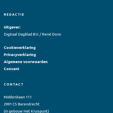
REDACTIE
Uitgever:
Digitaal Dagblad B.V. / René Dons
Cookieverklaring
Privacyverklaring
Algemene voorwaarden
Consent
CONTACT
Middenbaan 111
2991 CS Barendrecht
(in gebouw Het Kruispunt)