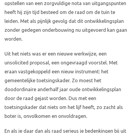
opstellen van een zorgvuldige nota van uitgangspunten
heeft hij zijn tijd besteed om de raad om de tuin te
leiden. Met als pijnlijk gevolg dat dit ontwikkelingsplan
zonder gedegen onderbouwing nu uitgevoerd kan gaan
worden.
Uit het niets was er een nieuwe werkwijze, een
unsolicited proposal, een ongevraagd voorstel. Met
eraan vastgekoppeld een nieuw instrument: het
gemeentelijke toetsingskader. Zo moest het
doodordinaire anderhalf jaar oude ontwikkelingsplan
door de raad gejast worden. Dus met een
toetsingskader dat niets om het lijf heeft, zo zacht als
boter is, onvolkomen en onvoldragen.
En als je daar dan als raad serieus je bedenkingen bij uit