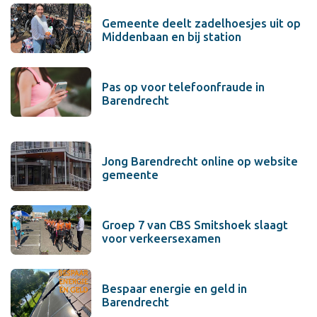
Gemeente deelt zadelhoesjes uit op
Middenbaan en bij station
Pas op voor telefoonfraude in
Barendrecht
Jong Barendrecht online op website
gemeente
Groep 7 van CBS Smitshoek slaagt
voor verkeersexamen
Bespaar energie en geld in
Barendrecht