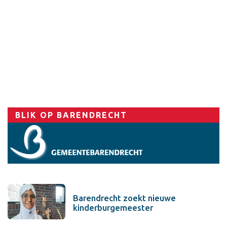
Sport
BLIK OP BARENDRECHT
Barendrecht zoekt nieuwe
kinderburgemeester