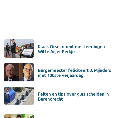
Klaas Orsel opent met leerlingen
Witte Anjer Perkje
Burgemeester feliciteert J. Mijnders
met 100ste verjaardag
Feiten en tips over glas scheiden in
Barendrecht