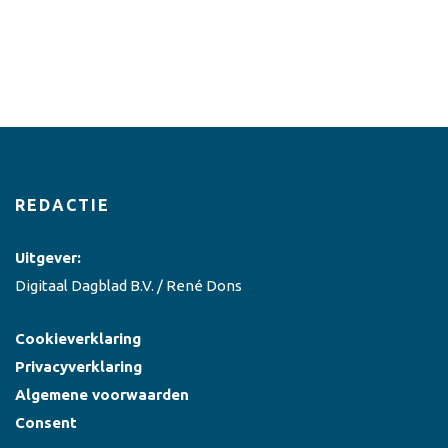
REDACTIE
Uitgever:
Digitaal Dagblad B.V. / René Dons
Cookieverklaring
Privacyverklaring
Algemene voorwaarden
Consent