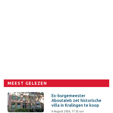
MEEST GELEZEN
Ex-burgemeester
Aboutaleb zet historische
villa in Kralingen te koop
6 August 2026, 17:52 uur