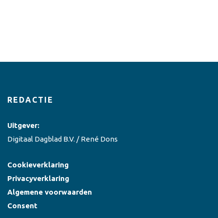
REDACTIE
Uitgever:
Digitaal Dagblad B.V. / René Dons
Cookieverklaring
Privacyverklaring
Algemene voorwaarden
Consent