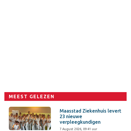
MEEST GELEZEN
Maasstad Ziekenhuis levert
23 nieuwe
verpleegkundigen
7 August 2026, 09:41 uur