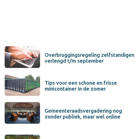
Overbruggingsregeling zelfstandigen
verlengd t/m september
Tips voor een schone en frisse
minicontainer in de zomer
Gemeenteraadsvergadering nog
zonder publiek, maar wel online