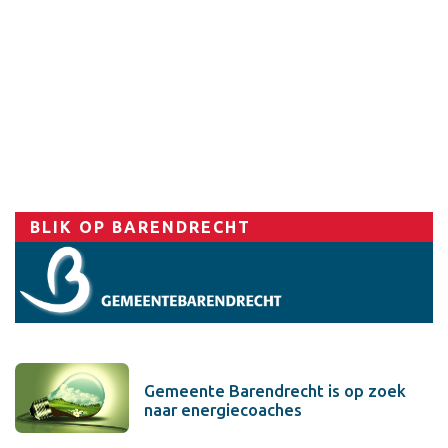
Sport
BLIK OP BARENDRECHT
Gemeente Barendrecht is op zoek
naar energiecoaches