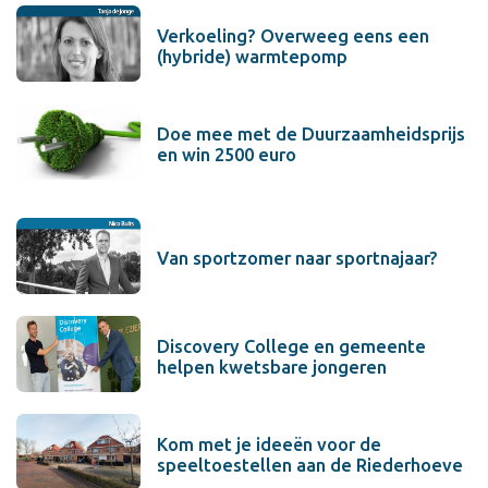
Verkoeling? Overweeg eens een
(hybride) warmtepomp
Doe mee met de Duurzaamheidsprijs
en win 2500 euro
Van sportzomer naar sportnajaar?
Discovery College en gemeente
helpen kwetsbare jongeren
Kom met je ideeën voor de
speeltoestellen aan de Riederhoeve