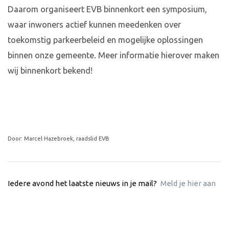
Daarom organiseert EVB binnenkort een symposium,
waar inwoners actief kunnen meedenken over
toekomstig parkeerbeleid en mogelijke oplossingen
binnen onze gemeente. Meer informatie hierover maken
wij binnenkort bekend!
Door: Marcel Hazebroek, raadslid EVB
Iedere avond het laatste nieuws in je mail?
Meld je hier aan