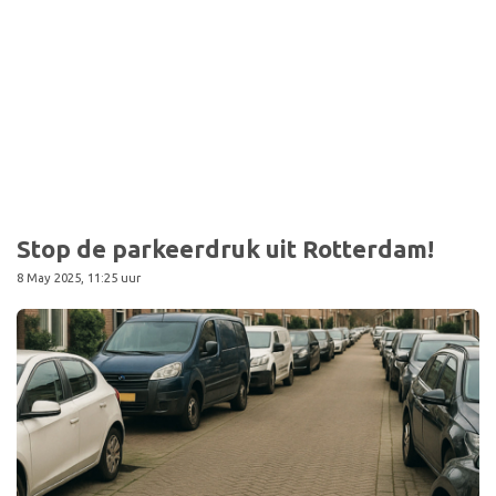
Sport
Stop de parkeerdruk uit Rotterdam!
8 May 2025, 11:25 uur