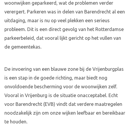
woonwijken geparkeerd, wat de problemen verder
verergert. Parkeren was in delen van Barendrecht al een
uitdaging, maar is nu op veel plekken een serieus
probleem. Dit is een direct gevolg van het Rotterdamse
parkeerbeleid, dat vooral lijkt gericht op het vullen van
de gemeentekas.
De invoering van een blauwe zone bij de Vrijenburgplas
is een stap in de goede richting, maar biedt nog
onvoldoende bescherming voor de woonwijken zelf.
Vooral in Vrijenburg is de situatie onacceptabel. Echt
voor Barendrecht (EVB) vindt dat verdere maatregelen
noodzakelijk zijn om onze wijken leefbaar en bereikbaar
te houden.