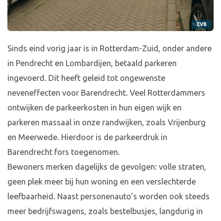
EVB
Sinds eind vorig jaar is in Rotterdam-Zuid, onder andere
in Pendrecht en Lombardijen, betaald parkeren
ingevoerd. Dit heeft geleid tot ongewenste
neveneffecten voor Barendrecht. Veel Rotterdammers
ontwijken de parkeerkosten in hun eigen wijk en
parkeren massaal in onze randwijken, zoals Vrijenburg
en Meerwede. Hierdoor is de parkeerdruk in
Barendrecht fors toegenomen.
Bewoners merken dagelijks de gevolgen: volle straten,
geen plek meer bij hun woning en een verslechterde
leefbaarheid. Naast personenauto’s worden ook steeds
meer bedrijfswagens, zoals bestelbusjes, langdurig in