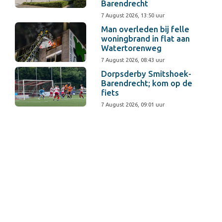
Barendrecht
7 August 2026, 13:50 uur
Man overleden bij felle
woningbrand in flat aan
Watertorenweg
7 August 2026, 08:43 uur
Dorpsderby Smitshoek-
Barendrecht; kom op de
fiets
7 August 2026, 09:01 uur