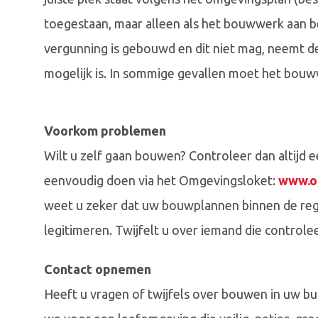
toegestaan, maar alleen als het bouwwerk aan be
vergunning is gebouwd en dit niet mag, neemt d
mogelijk is. In sommige gevallen moet het bou
Voorkom problemen
Wilt u zelf gaan bouwen? Controleer dan altijd e
eenvoudig doen via het Omgevingsloket:
www.o
weet u zeker dat uw bouwplannen binnen de rege
legitimeren. Twijfelt u over iemand die controle
Contact opnemen
Heeft u vragen of twijfels over bouwen in uw 