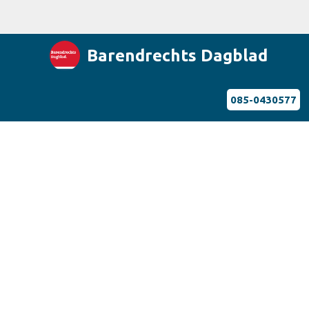
Barendrechts Dagblad
085-0430577