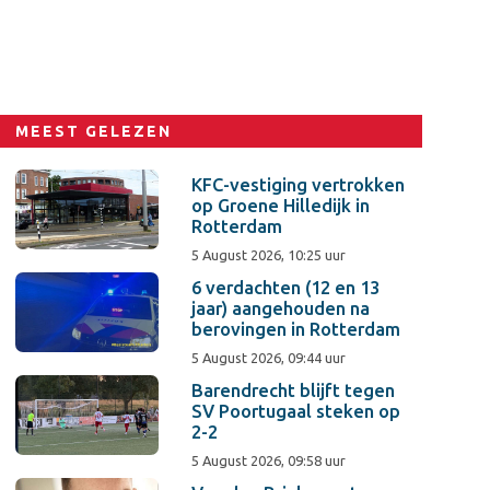
MEEST GELEZEN
KFC-vestiging vertrokken
op Groene Hilledijk in
Rotterdam
5 August 2026, 10:25 uur
6 verdachten (12 en 13
jaar) aangehouden na
berovingen in Rotterdam
5 August 2026, 09:44 uur
Barendrecht blijft tegen
SV Poortugaal steken op
2-2
5 August 2026, 09:58 uur