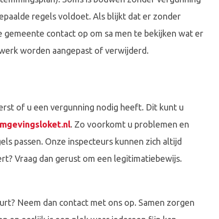
paalde regels voldoet. Als blijkt dat er zonder
e gemeente contact op om sa men te bekijken wat er
wwerk worden aangepast of verwijderd.
erst of u een vergunning nodig heeft. Dit kunt u
mgevingsloket.nl
. Zo voorkomt u problemen en
ls passen. Onze inspecteurs kunnen zich altijd
ert? Vraag dan gerust om een legitimatiebewijs.
buurt? Neem dan contact met ons op. Samen zorgen