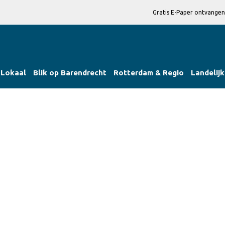
Gratis E-Paper ontvangen
Lokaal
Blik op Barendrecht
Rotterdam & Regio
Landelijk