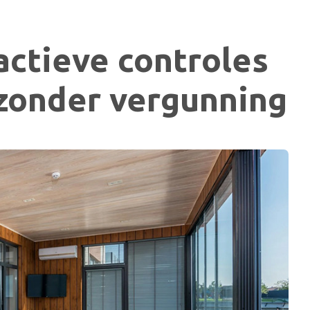
actieve controles
zonder vergunning