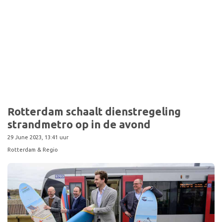
Sport
Rotterdam schaalt dienstregeling
strandmetro op in de avond
29 June 2023, 13:41 uur
Rotterdam & Regio