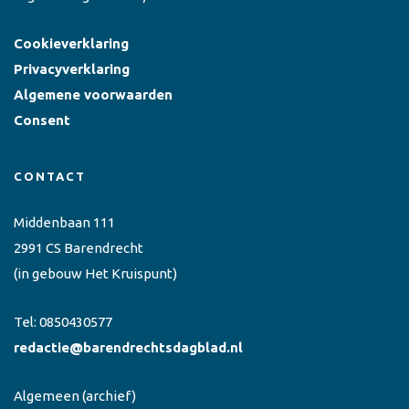
Cookieverklaring
Privacyverklaring
Algemene voorwaarden
Consent
CONTACT
Middenbaan 111
2991 CS Barendrecht
(in gebouw Het Kruispunt)
Tel:
0850430577
redactie@barendrechtsdagblad.nl
Algemeen
(archief)