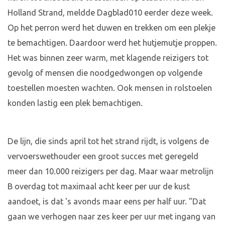
Holland Strand, meldde Dagblad010 eerder deze week.
Op het perron werd het duwen en trekken om een plekje
te bemachtigen. Daardoor werd het hutjemutje proppen.
Het was binnen zeer warm, met klagende reizigers tot
gevolg of mensen die noodgedwongen op volgende
toestellen moesten wachten. Ook mensen in rolstoelen
konden lastig een plek bemachtigen.
De lijn, die sinds april tot het strand rijdt, is volgens de
vervoerswethouder een groot succes met geregeld
meer dan 10.000 reizigers per dag. Maar waar metrolijn
B overdag tot maximaal acht keer per uur de kust
aandoet, is dat 's avonds maar eens per half uur. "Dat
gaan we verhogen naar zes keer per uur met ingang van