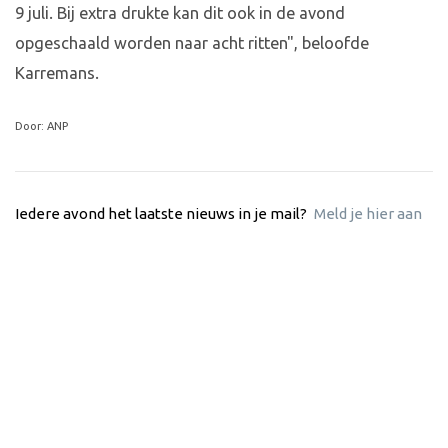
9 juli. Bij extra drukte kan dit ook in de avond
opgeschaald worden naar acht ritten", beloofde
Karremans.
Door: ANP
Iedere avond het laatste nieuws in je mail?
Meld je hier aan