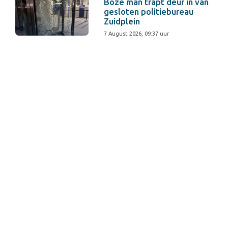
Boze man trapt deur in van
gesloten politiebureau
Zuidplein
7 August 2026, 09:37 uur