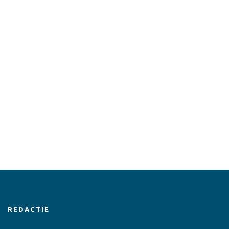
REDACTIE