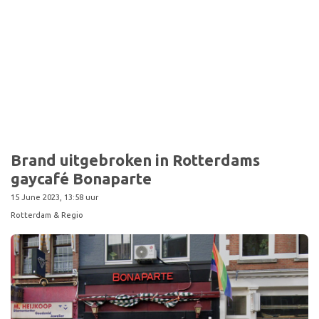
Sport
Brand uitgebroken in Rotterdams
gaycafé Bonaparte
15 June 2023, 13:58 uur
Rotterdam & Regio