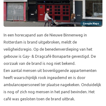
Google Maps
In een horecapand aan de Nieuwe Binnenweg in
Rotterdam is brand uitgebroken, meldt de
veiligheidsregio. Op de benedenverdieping van het
gebouw is Gay- & Dragcafé Bonaparte gevestigd. De
oorzaak van de brand is nog niet bekend.
Een aantal mensen uit bovenliggende appartementen
heeft waarschijnlijk rook ingeademd en is door
ambulancepersoneel ter plaatse nagekeken. Onduidelijk
is nog of zich nog mensen in het pand bevinden. Het
café was gesloten toen de brand uitbrak.