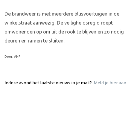
De brandweer is met meerdere blusvoertuigen in de
winkelstraat aanwezig. De veiligheidsregio roept
omwonenden op om uit de rook te blijven en zo nodig
deuren en ramen te sluiten.
Door: ANP
Iedere avond het laatste nieuws in je mail?
Meld je hier aan