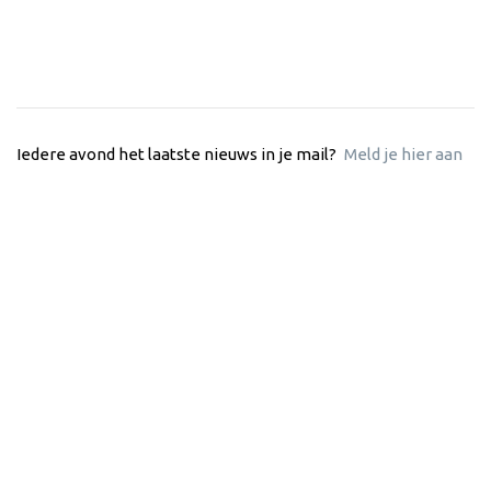
Iedere avond het laatste nieuws in je mail?
Meld je hier aan