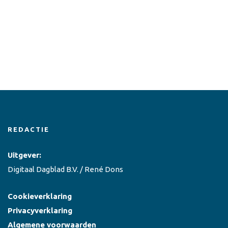
REDACTIE
Uitgever:
Digitaal Dagblad B.V. / René Dons
Cookieverklaring
Privacyverklaring
Algemene voorwaarden