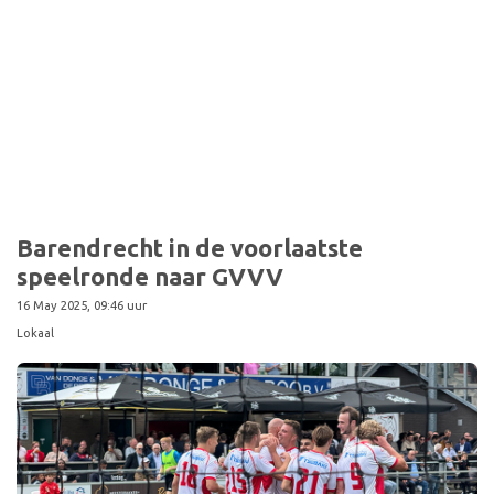
Sport
Barendrecht in de voorlaatste
speelronde naar GVVV
16 May 2025, 09:46 uur
Lokaal