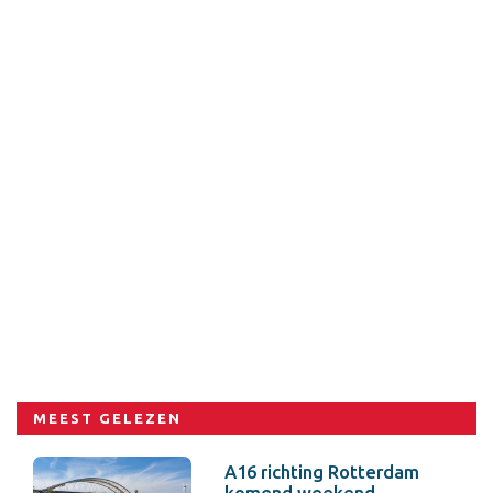
MEEST GELEZEN
A16 richting Rotterdam