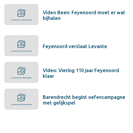
Video Been: Feyenoord moet er wat
bijhalen
Feyenoord verslaat Levante
Video: Viering 110 jaar Feyenoord
klaar
Barendrecht begint oefencampagne
met gelijkspel