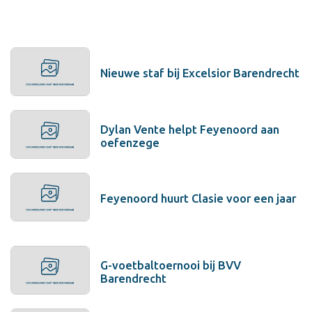
Nieuwe staf bij Excelsior Barendrecht
Dylan Vente helpt Feyenoord aan
oefenzege
Feyenoord huurt Clasie voor een jaar
G-voetbaltoernooi bij BVV
Barendrecht