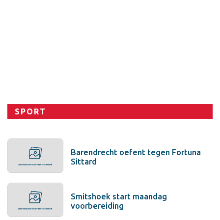
Sport
SPORT
Barendrecht oefent tegen Fortuna
Sittard
Smitshoek start maandag
voorbereiding