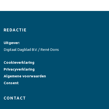
REDACTIE
Uitgever:
Digitaal Dagblad B.V. / René Dons
Cookieverklaring
Privacyverklaring
Algemene voorwaarden
Consent
CONTACT