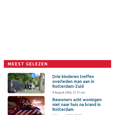
MEEST GELEZEN
Drie kinderen treffen
overleden man aan in
Rotterdam-Zuid
9 August 2026, 21:37 uur
Bewoners acht woningen
niet naar huis na brand in
Rotterdam