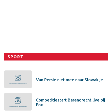
Sport
SPORT
Van Persie niet mee naar Slowakije
Competitiestart Barendrecht live bij
Fox