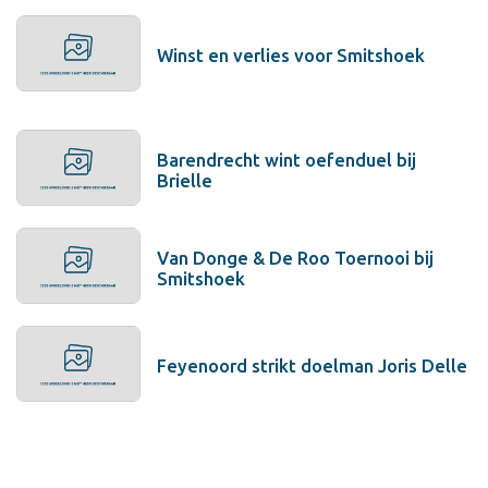
Winst en verlies voor Smitshoek
Barendrecht wint oefenduel bij
Brielle
Van Donge & De Roo Toernooi bij
Smitshoek
Feyenoord strikt doelman Joris Delle