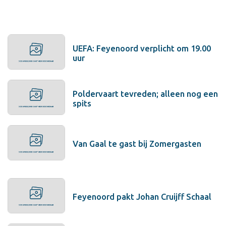
UEFA: Feyenoord verplicht om 19.00
uur
Poldervaart tevreden; alleen nog een
spits
Van Gaal te gast bij Zomergasten
Feyenoord pakt Johan Cruijff Schaal