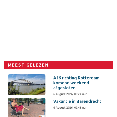
MEEST GELEZEN
A16 richting Rotterdam
komend weekend
afgesloten
6 August 2026, 09:24 uur
Vakantie in Barendrecht
6 August 2026, 09:43 uur