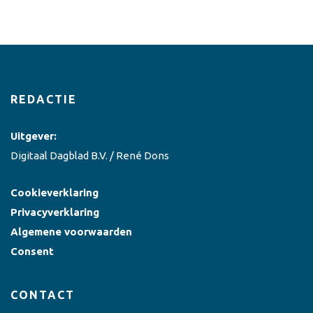
REDACTIE
Uitgever:
Digitaal Dagblad B.V. / René Dons
Cookieverklaring
Privacyverklaring
Algemene voorwaarden
Consent
CONTACT