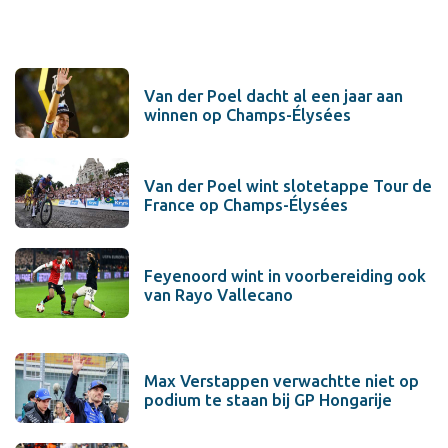
Van der Poel dacht al een jaar aan
winnen op Champs-Élysées
Van der Poel wint slotetappe Tour de
France op Champs-Élysées
Feyenoord wint in voorbereiding ook
van Rayo Vallecano
Max Verstappen verwachtte niet op
podium te staan bij GP Hongarije