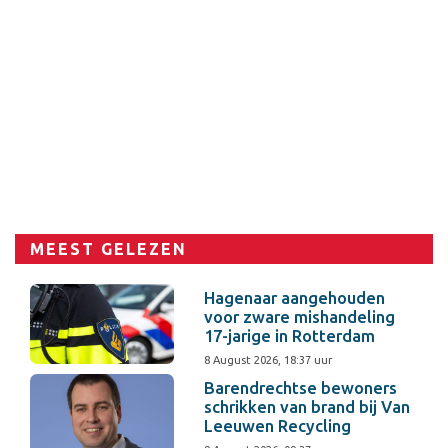
MEEST GELEZEN
Hagenaar aangehouden
voor zware mishandeling
17-jarige in Rotterdam
8 August 2026, 18:37 uur
Barendrechtse bewoners
schrikken van brand bij Van
Leeuwen Recycling