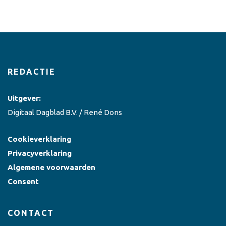
REDACTIE
Uitgever:
Digitaal Dagblad B.V. / René Dons
Cookieverklaring
Privacyverklaring
Algemene voorwaarden
Consent
CONTACT