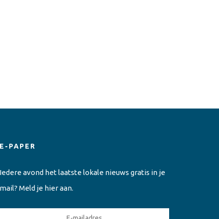
E-PAPER
Iedere avond het laatste lokale nieuws gratis in je
mail? Meld je hier aan.