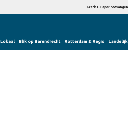
Gratis E-Paper ontvangen
Lokaal
Blik op Barendrecht
Rotterdam & Regio
Landelijk