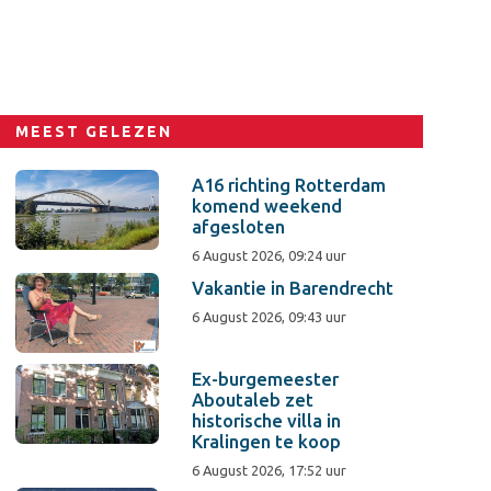
MEEST GELEZEN
A16 richting Rotterdam
komend weekend
afgesloten
6 August 2026, 09:24 uur
Vakantie in Barendrecht
6 August 2026, 09:43 uur
Ex-burgemeester
Aboutaleb zet
historische villa in
Kralingen te koop
6 August 2026, 17:52 uur