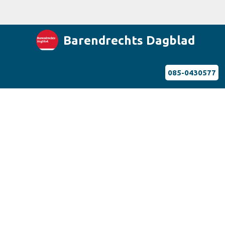
Barendrechts Dagblad
085-0430577