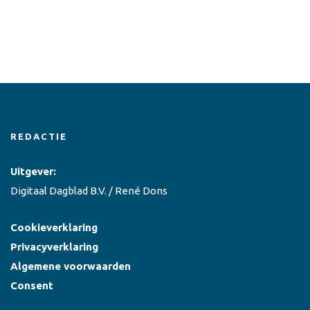
REDACTIE
Uitgever:
Digitaal Dagblad B.V. / René Dons
Cookieverklaring
Privacyverklaring
Algemene voorwaarden
Consent