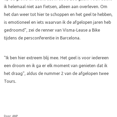
ik helemaal niet aan fietsen, alleen aan overleven. Om
het dan weer tot hier te schoppen en het geel te hebben,
is emotioneel en iets waarvan ik de afgelopen jaren heb
gedroomd", zei de renner van Visma-Lease a Bike
tijdens de persconferentie in Barcelona.
"Ik ben hier extreem blij mee. Het geel is voor iedereen
een droom en ik ga er elk moment van genieten dat ik
het draag", aldus de nummer 2 van de afgelopen twee
Tours.
Door: ANP