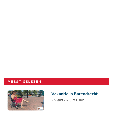
MEEST GELEZEN
Vakantie in Barendrecht
6 August 2026, 09:43 uur