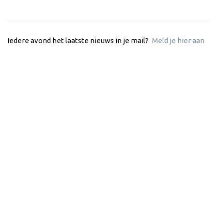
Iedere avond het laatste nieuws in je mail?
Meld je hier aan