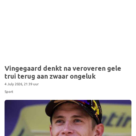
Sport
Vingegaard denkt na veroveren gele
trui terug aan zwaar ongeluk
4 July 2026, 21:39 uur
Sport