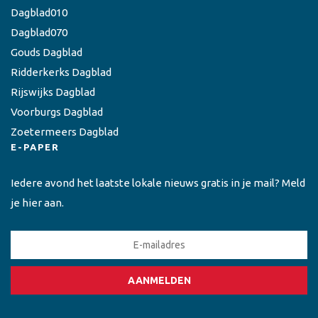
Dagblad010
Dagblad070
Gouds Dagblad
Ridderkerks Dagblad
Rijswijks Dagblad
Voorburgs Dagblad
Zoetermeers Dagblad
E-PAPER
Iedere avond het laatste lokale nieuws gratis in je mail? Meld
je hier aan.