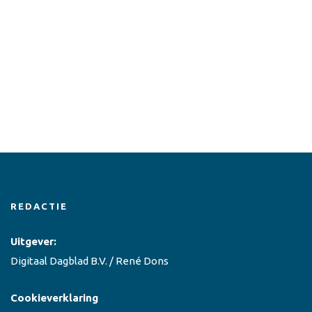
REDACTIE
Uitgever:
Digitaal Dagblad B.V. / René Dons
Cookieverklaring