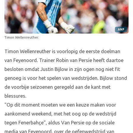
ANP
Timon Wellenreuther.
Timon Wellenreuther is voorlopig de eerste doelman
van Feyenoord. Trainer Robin van Persie heeft daartoe
besloten omdat Justin Bijlow in zijn ogen nog niet fit
genoeg is voor het spelen van wedstrijden. Bijlow stond
de voorbije seizoenen geregeld aan de kant met
blessures.
"Op dit moment moeten we een keuze maken voor
aankomend weekend, met het oog op de wedstrijd
tegen Fenerbahçe", aldus Van Persie op de sociale
media van Feyenoord, over de oefenwedstrijd van