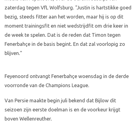
zaterdag tegen VfL Wolfsburg. "Justin is hartstikke goed
bezig, steeds fitter aan het worden, maar hij is op dit
moment trainingsfit en niet wedstrijdfit om drie keer in
de week te spelen. Dat is de reden dat Timon tegen
Fenerbahçe in de basis begint. En dat zal voorlopig zo
blijven."
Feyenoord ontvangt Fenerbahçe woensdag in de derde
voorronde van de Champions League.
Van Persie maakte begin juli bekend dat Bijlow dit
seizoen zijn eerste doelman is en de voorkeur krijgt
boven Wellenreuther.