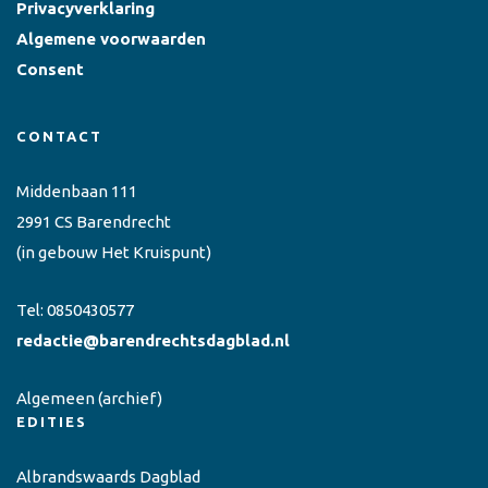
Privacyverklaring
Algemene voorwaarden
Consent
CONTACT
Middenbaan 111
2991 CS Barendrecht
(in gebouw Het Kruispunt)
Tel:
0850430577
redactie@barendrechtsdagblad.nl
Algemeen
(archief)
EDITIES
Albrandswaards Dagblad