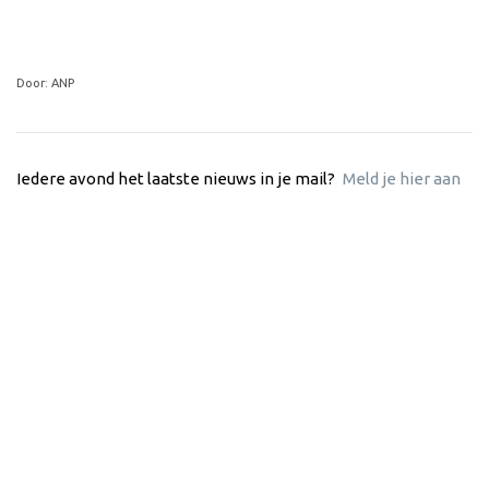
Door: ANP
Iedere avond het laatste nieuws in je mail?
Meld je hier aan