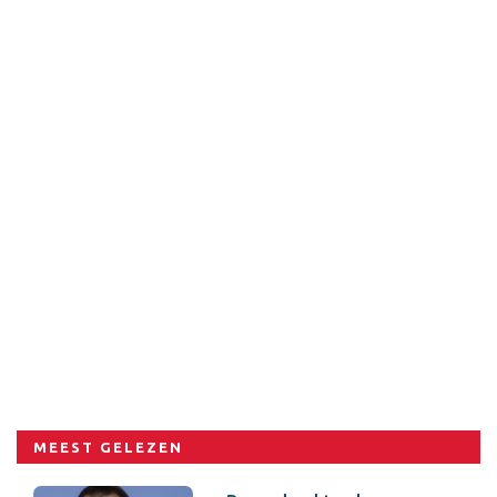
MEEST GELEZEN