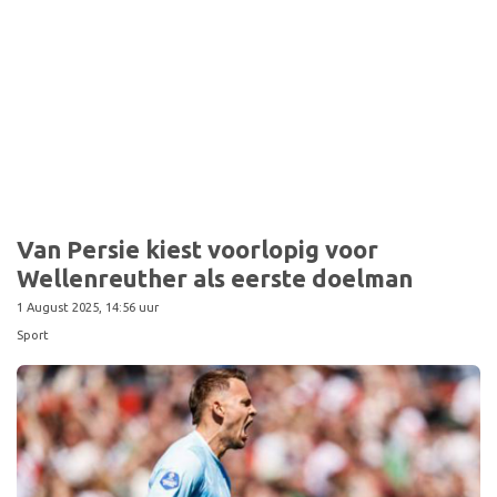
Sport
Van Persie kiest voorlopig voor
Wellenreuther als eerste doelman
1 August 2025, 14:56 uur
Sport