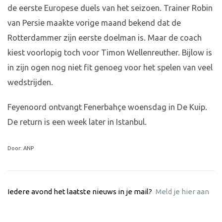
de eerste Europese duels van het seizoen. Trainer Robin
van Persie maakte vorige maand bekend dat de
Rotterdammer zijn eerste doelman is. Maar de coach
kiest voorlopig toch voor Timon Wellenreuther. Bijlow is
in zijn ogen nog niet fit genoeg voor het spelen van veel
wedstrijden.
Feyenoord ontvangt Fenerbahçe woensdag in De Kuip.
De return is een week later in Istanbul.
Door: ANP
Iedere avond het laatste nieuws in je mail?
Meld je hier aan