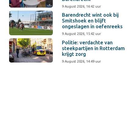
9 August 2026, 16:42 uur
Barendrecht wint ook bij
Smitshoek en blijft
ongeslagen in oefenreeks
9 August 2026, 15:42 uur
Politie: verdachte van
steekpartijen in Rotterdam
krijgt zorg
9 August 2026, 14:49 uur