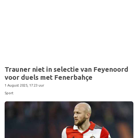
Sport
Trauner niet in selectie van Feyenoord
voor duels met Fenerbahçe
1 August 2025, 17:23 uur
Sport