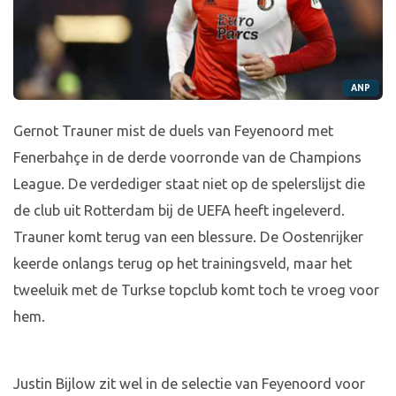
ANP
Gernot Trauner mist de duels van Feyenoord met
Fenerbahçe in de derde voorronde van de Champions
League. De verdediger staat niet op de spelerslijst die
de club uit Rotterdam bij de UEFA heeft ingeleverd.
Trauner komt terug van een blessure. De Oostenrijker
keerde onlangs terug op het trainingsveld, maar het
tweeluik met de Turkse topclub komt toch te vroeg voor
hem.
Justin Bijlow zit wel in de selectie van Feyenoord voor