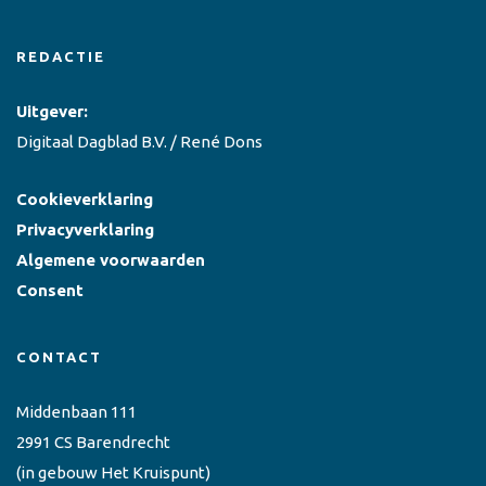
REDACTIE
Uitgever:
Digitaal Dagblad B.V. / René Dons
Cookieverklaring
Privacyverklaring
Algemene voorwaarden
Consent
CONTACT
Middenbaan 111
2991 CS Barendrecht
(in gebouw Het Kruispunt)