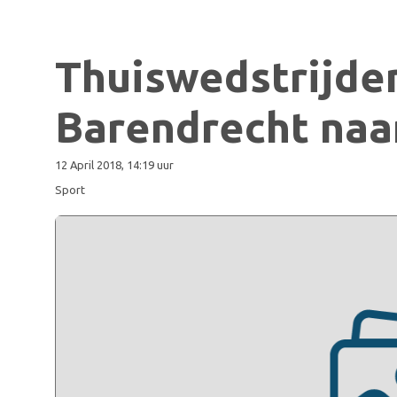
Thuiswedstrijd
Barendrecht naar
12 April 2018, 14:19 uur
Sport