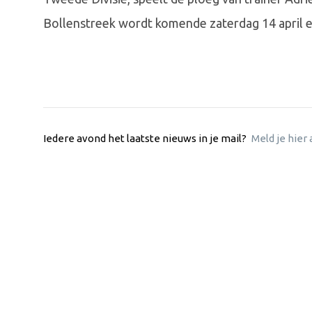
Bollenstreek wordt komende zaterdag 14 april 
Iedere avond het laatste nieuws in je mail?
Meld je hier