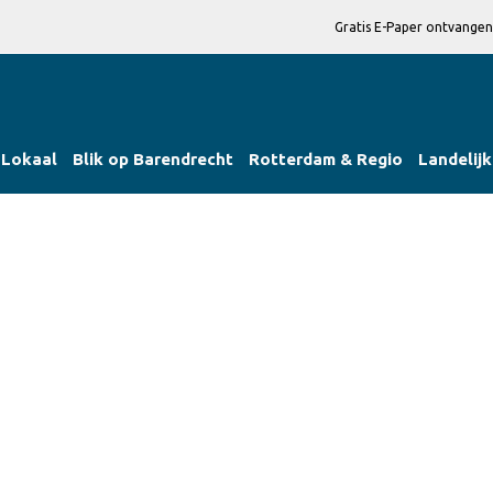
Gratis E-Paper ontvangen
Lokaal
Blik op Barendrecht
Rotterdam & Regio
Landelijk