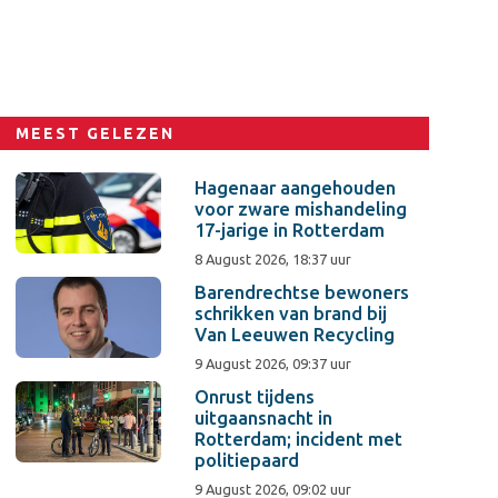
MEEST GELEZEN
Hagenaar aangehouden
voor zware mishandeling
17-jarige in Rotterdam
8 August 2026, 18:37 uur
Barendrechtse bewoners
schrikken van brand bij
Van Leeuwen Recycling
9 August 2026, 09:37 uur
Onrust tijdens
uitgaansnacht in
Rotterdam; incident met
politiepaard
9 August 2026, 09:02 uur