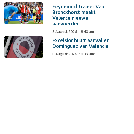
Feyenoord-trainer Van
Bronckhorst maakt
Valente nieuwe
aanvoerder
8 August 2026, 18:40 uur
Excelsior huurt aanvaller
Domínguez van Valencia
8 August 2026, 18:39 uur