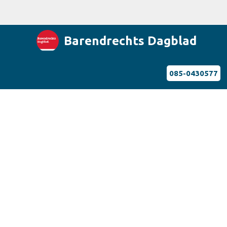
Barendrechts Dagblad
085-0430577