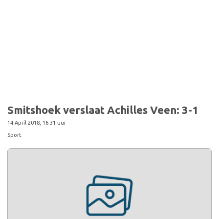
Sport
Smitshoek verslaat Achilles Veen: 3-1
14 April 2018, 16:31 uur
Sport