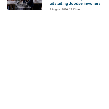
uitsluiting Joodse inwoners'
7 August 2026, 13:43 uur