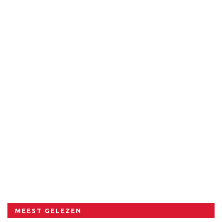
MEEST GELEZEN