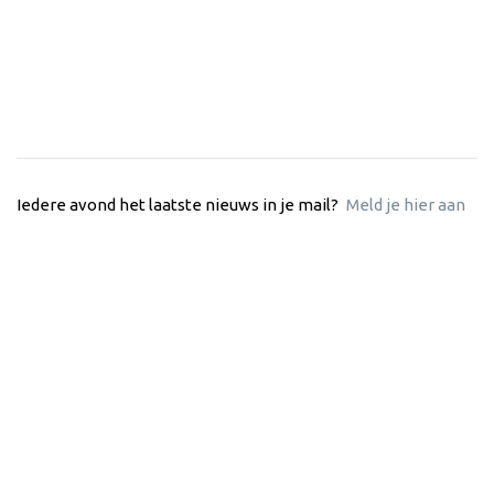
Iedere avond het laatste nieuws in je mail?
Meld je hier aan