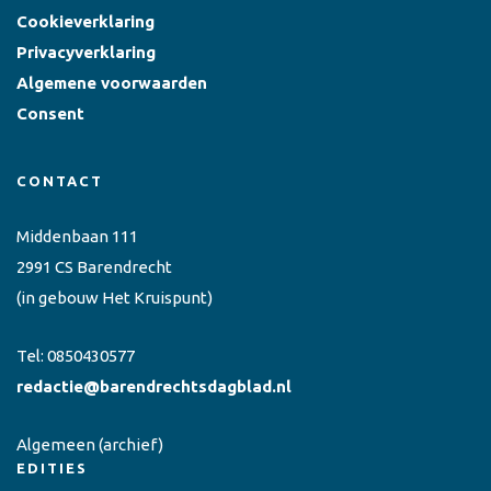
Cookieverklaring
Privacyverklaring
Algemene voorwaarden
Consent
CONTACT
Middenbaan 111
2991 CS Barendrecht
(in gebouw Het Kruispunt)
Tel:
0850430577
redactie@barendrechtsdagblad.nl
Algemeen
(archief)
EDITIES