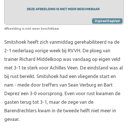
Digitaal Dagblad
Afbeelding is niet meer beschikbaar
Smitshoek heeft zich vanmiddag gerehabiliteerd na de
2-1 nederlaag vorige week bij RVVH. De ploeg van
trainer Richard Middelkoop was vandaag op eigen veld
met 3-1 te sterk voor Achilles Veen. De eindstand was al
bij rust bereikt. Smitshoek had een vliegende start en
nam - mede door treffers van Sean Verburg en Bart
Deprez een 3-0 voorsprong. Even voor rust kwamen de
gasten terug tot 3-1, maar de zege van de
Barendrechters kwam in de tweede helft niet meer in
gevaar.