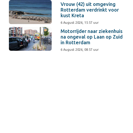
Vrouw (42) uit omgeving
Rotterdam verdrinkt voor
kust Kreta
6 August 2026, 15:57 uur
Motorrijder naar ziekenhuis
na ongeval op Laan op Zuid
in Rotterdam
6 August 2026, 08:57 uur