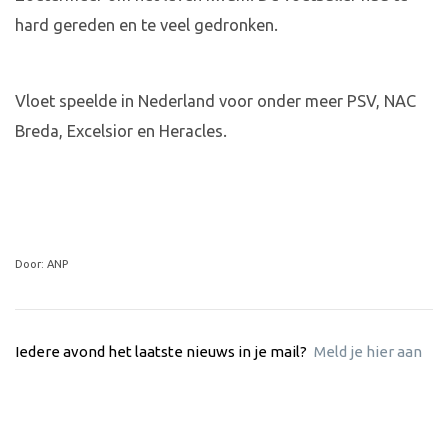
hard gereden en te veel gedronken.
Vloet speelde in Nederland voor onder meer PSV, NAC
Breda, Excelsior en Heracles.
Door: ANP
Iedere avond het laatste nieuws in je mail?
Meld je hier aan