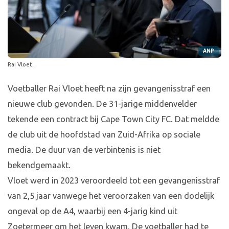
ANP
Rai Vloet.
Voetballer Rai Vloet heeft na zijn gevangenisstraf een
nieuwe club gevonden. De 31-jarige middenvelder
tekende een contract bij Cape Town City FC. Dat meldde
de club uit de hoofdstad van Zuid-Afrika op sociale
media. De duur van de verbintenis is niet
bekendgemaakt.
Vloet werd in 2023 veroordeeld tot een gevangenisstraf
van 2,5 jaar vanwege het veroorzaken van een dodelijk
ongeval op de A4, waarbij een 4-jarig kind uit
Zoetermeer om het leven kwam. De voetballer had te