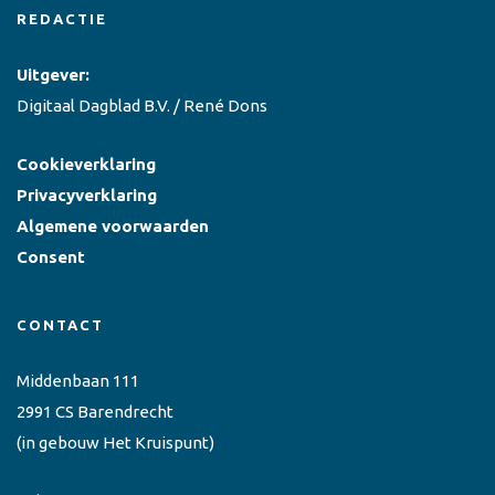
REDACTIE
Uitgever:
Digitaal Dagblad B.V. / René Dons
Cookieverklaring
Privacyverklaring
Algemene voorwaarden
Consent
CONTACT
Middenbaan 111
2991 CS Barendrecht
(in gebouw Het Kruispunt)