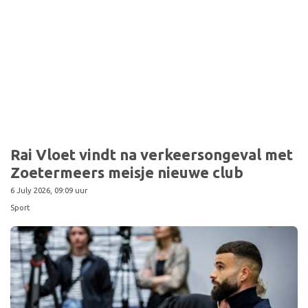
Sport
Rai Vloet vindt na verkeersongeval met
Zoetermeers meisje nieuwe club
6 July 2026, 09:09 uur
Sport