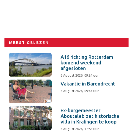
MEEST GELEZEN
A16 richting Rotterdam
komend weekend
afgesloten
6 August 2026, 09:24 uur
Vakantie in Barendrecht
6 August 2026, 09:43 uur
Ex-burgemeester
Aboutaleb zet historische
villa in Kralingen te koop
6 August 2026, 17:52 uur