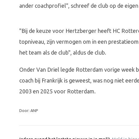
ander coachprofiel", schreef de club op de eigen
"Bij de keuze voor Hertzberger heeft HC Rotter
topniveau, zijn vermogen om in een prestatieom
het team als de club", aldus de club.
Onder Van Driel legde Rotterdam vorige week bes
coach bij Frankrijk is geweest, was nog niet eer
2003 en 2025 voor Rotterdam.
Door: ANP