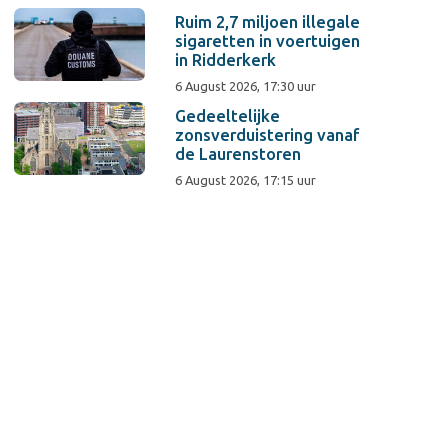
Ruim 2,7 miljoen illegale
sigaretten in voertuigen
in Ridderkerk
6 August 2026, 17:30 uur
Gedeeltelijke
zonsverduistering vanaf
de Laurenstoren
6 August 2026, 17:15 uur