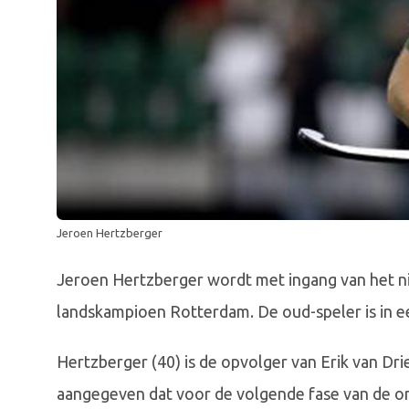
Jeroen Hertzberger
Jeroen Hertzberger wordt met ingang van het n
landskampioen Rotterdam. De oud-speler is in ee
Hertzberger (40) is de opvolger van Erik van Dri
aangegeven dat voor de volgende fase van de o