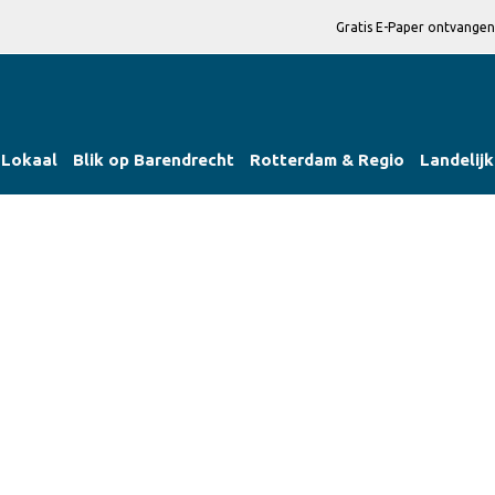
Gratis E-Paper ontvangen
Lokaal
Blik op Barendrecht
Rotterdam & Regio
Landelijk