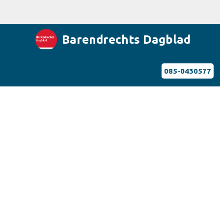
Barendrechts Dagblad
085-0430577