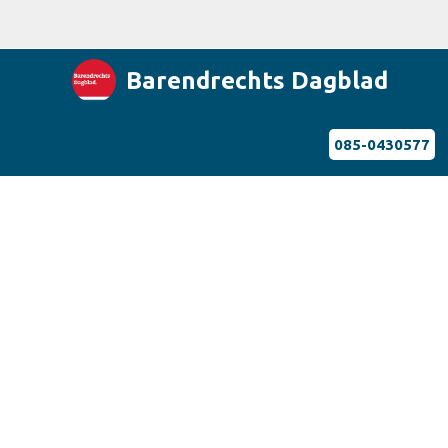
Barendrechts Dagblad
085-0430577