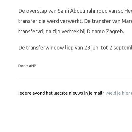
De overstap van Sami Abdulmahmoud van sc Hee
transfer die werd verwerkt. De transfer van Mar
transfervrij na zijn vertrek bij Dinamo Zagreb.
De transferwindow liep van 23 juni tot 2 septem
Door: ANP
Iedere avond het laatste nieuws in je mail?
Meld je hier