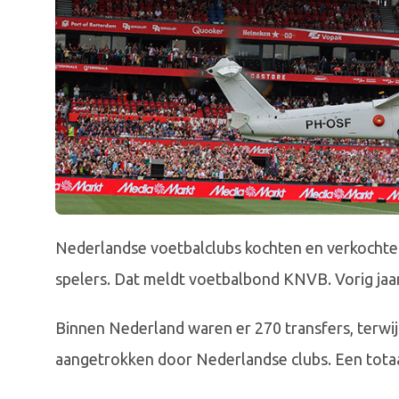
Nederlandse voetbalclubs kochten en verkochten
spelers. Dat meldt voetbalbond KNVB. Vorig jaa
Binnen Nederland waren er 270 transfers, terwij
aangetrokken door Nederlandse clubs. Een totaal