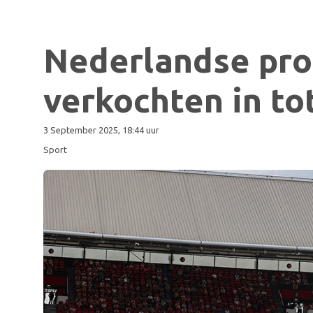
Nederlandse pro
verkochten in to
3 September 2025, 18:44 uur
Sport