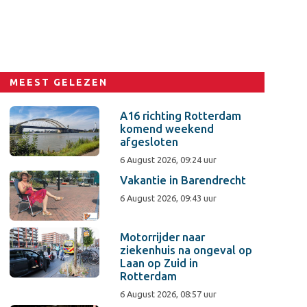
MEEST GELEZEN
A16 richting Rotterdam
komend weekend
afgesloten
6 August 2026, 09:24 uur
Vakantie in Barendrecht
6 August 2026, 09:43 uur
Motorrijder naar
ziekenhuis na ongeval op
Laan op Zuid in
Rotterdam
6 August 2026, 08:57 uur