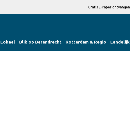
Gratis E-Paper ontvangen
Lokaal
Blik op Barendrecht
Rotterdam & Regio
Landelijk