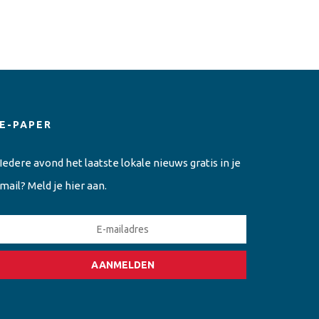
E-PAPER
Iedere avond het laatste lokale nieuws gratis in je
mail? Meld je hier aan.