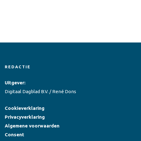
REDACTIE
Uitgever:
Digitaal Dagblad B.V. / René Dons
Cookieverklaring
Privacyverklaring
Algemene voorwaarden
Consent