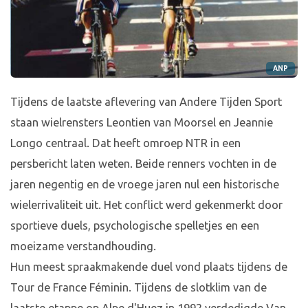
ANP
Tijdens de laatste aflevering van Andere Tijden Sport
staan wielrensters Leontien van Moorsel en Jeannie
Longo centraal. Dat heeft omroep NTR in een
persbericht laten weten. Beide renners vochten in de
jaren negentig en de vroege jaren nul een historische
wielerrivaliteit uit. Het conflict werd gekenmerkt door
sportieve duels, psychologische spelletjes en een
moeizame verstandhouding.
Hun meest spraakmakende duel vond plaats tijdens de
Tour de France Féminin. Tijdens de slotklim van de