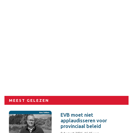
MEEST GELEZEN
EVB moet niet
applaudisseren voor
provinciaal beleid