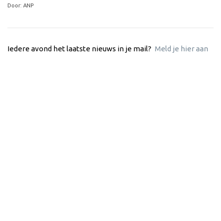
Door: ANP
Iedere avond het laatste nieuws in je mail?
Meld je hier aan