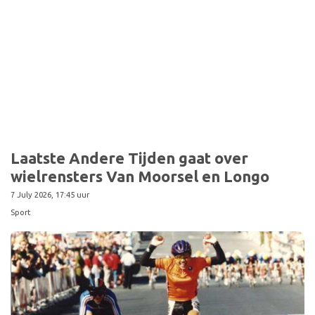
Sport
Laatste Andere Tijden gaat over
wielrensters Van Moorsel en Longo
7 July 2026, 17:45 uur
Sport