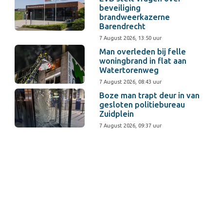
beveiliging
brandweerkazerne
Barendrecht
7 August 2026, 13:50 uur
Man overleden bij felle
woningbrand in flat aan
Watertorenweg
7 August 2026, 08:43 uur
Boze man trapt deur in van
gesloten politiebureau
Zuidplein
7 August 2026, 09:37 uur