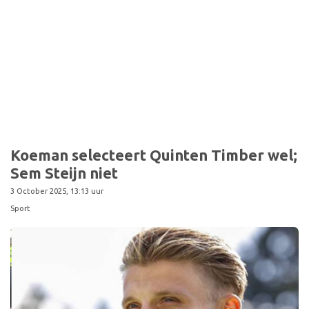
Sport
Koeman selecteert Quinten Timber wel;
Sem Steijn niet
3 October 2025, 13:13 uur
Sport