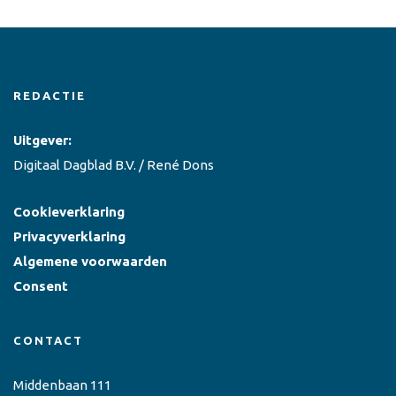
REDACTIE
Uitgever:
Digitaal Dagblad B.V. / René Dons
Cookieverklaring
Privacyverklaring
Algemene voorwaarden
Consent
CONTACT
Middenbaan 111