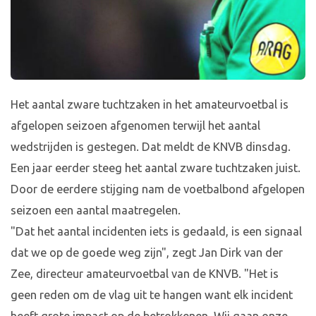
Het aantal zware tuchtzaken in het amateurvoetbal is
afgelopen seizoen afgenomen terwijl het aantal
wedstrijden is gestegen. Dat meldt de KNVB dinsdag.
Een jaar eerder steeg het aantal zware tuchtzaken juist.
Door de eerdere stijging nam de voetbalbond afgelopen
seizoen een aantal maatregelen.
"Dat het aantal incidenten iets is gedaald, is een signaal
dat we op de goede weg zijn", zegt Jan Dirk van der
Zee, directeur amateurvoetbal van de KNVB. "Het is
geen reden om de vlag uit te hangen want elk incident