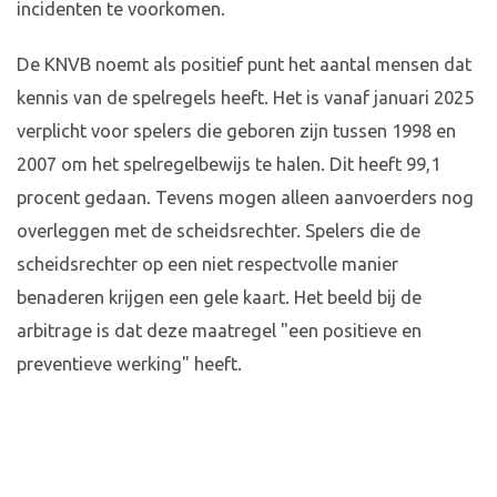
incidenten te voorkomen.
De KNVB noemt als positief punt het aantal mensen dat
kennis van de spelregels heeft. Het is vanaf januari 2025
verplicht voor spelers die geboren zijn tussen 1998 en
2007 om het spelregelbewijs te halen. Dit heeft 99,1
procent gedaan. Tevens mogen alleen aanvoerders nog
overleggen met de scheidsrechter. Spelers die de
scheidsrechter op een niet respectvolle manier
benaderen krijgen een gele kaart. Het beeld bij de
arbitrage is dat deze maatregel "een positieve en
preventieve werking" heeft.