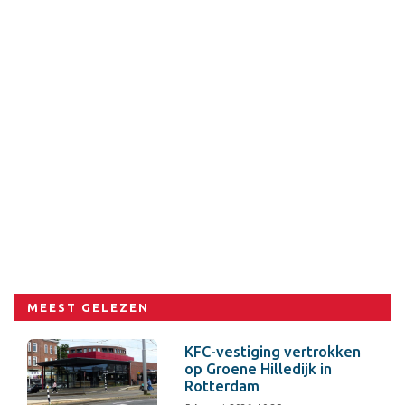
MEEST GELEZEN
KFC-vestiging vertrokken
op Groene Hilledijk in
Rotterdam