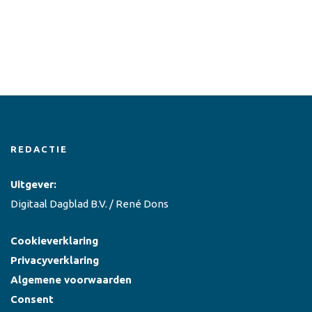
REDACTIE
Uitgever:
Digitaal Dagblad B.V. / René Dons
Cookieverklaring
Privacyverklaring
Algemene voorwaarden
Consent