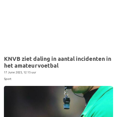
Sport
KNVB ziet daling in aantal incidenten in
het amateurvoetbal
17 June 2025, 12:15 uur
Sport