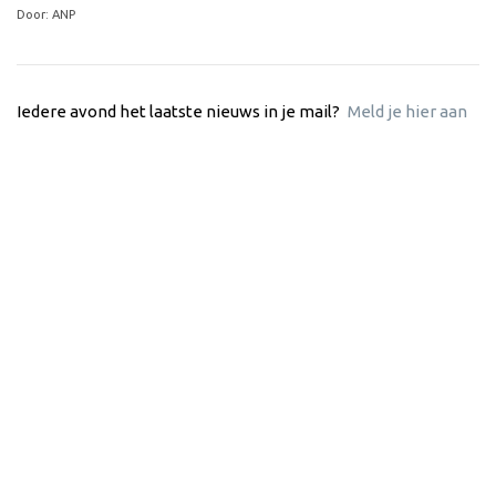
Door: ANP
Iedere avond het laatste nieuws in je mail?
Meld je hier aan