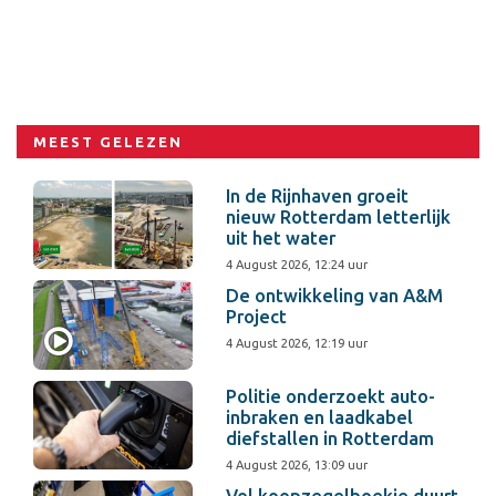
MEEST GELEZEN
In de Rijnhaven groeit
nieuw Rotterdam letterlijk
uit het water
4 August 2026, 12:24 uur
De ontwikkeling van A&M
Project
4 August 2026, 12:19 uur
Politie onderzoekt auto-
inbraken en laadkabel
diefstallen in Rotterdam
4 August 2026, 13:09 uur