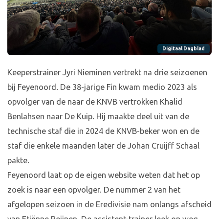
Digitaal Dagblad
Keeperstrainer Jyri Nieminen vertrekt na drie seizoenen
bij Feyenoord. De 38-jarige Fin kwam medio 2023 als
opvolger van de naar de KNVB vertrokken Khalid
Benlahsen naar De Kuip. Hij maakte deel uit van de
technische staf die in 2024 de KNVB-beker won en de
staf die enkele maanden later de Johan Cruijff Schaal
pakte.
Feyenoord laat op de eigen website weten dat het op
zoek is naar een opvolger. De nummer 2 van het
afgelopen seizoen in de Eredivisie nam onlangs afscheid