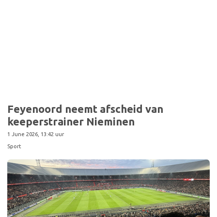
Sport
Feyenoord neemt afscheid van
keeperstrainer Nieminen
1 June 2026, 13:42 uur
Sport