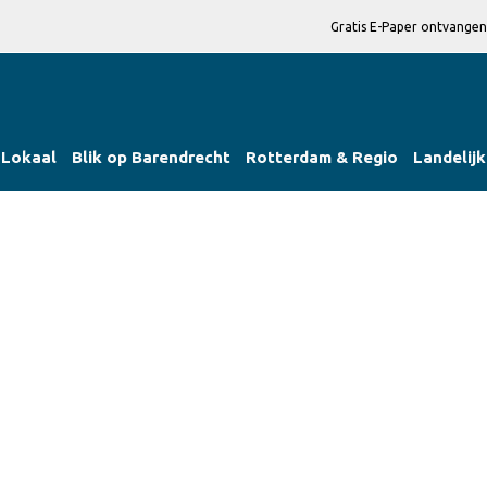
Gratis E-Paper ontvangen
Lokaal
Blik op Barendrecht
Rotterdam & Regio
Landelijk