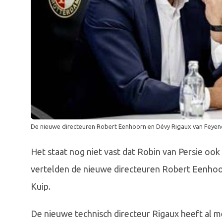
De nieuwe directeuren Robert Eenhoorn en Dévy Rigaux van Feyen
Het staat nog niet vast dat Robin van Persie oo
vertelden de nieuwe directeuren Robert Eenhoor
Kuip.
De nieuwe technisch directeur Rigaux heeft al m