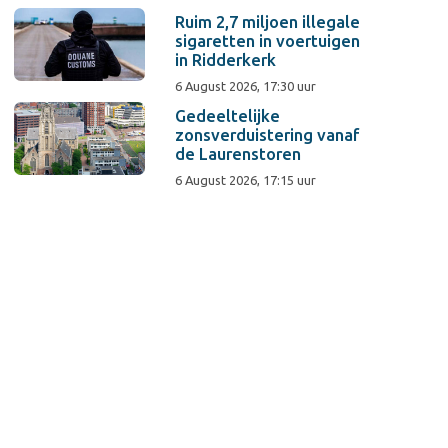
Ruim 2,7 miljoen illegale
sigaretten in voertuigen
in Ridderkerk
6 August 2026, 17:30 uur
Gedeeltelijke
zonsverduistering vanaf
de Laurenstoren
6 August 2026, 17:15 uur