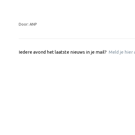
Door: ANP
Iedere avond het laatste nieuws in je mail?
Meld je hier