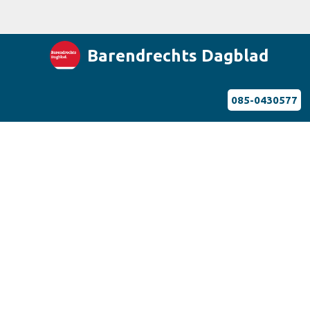
Barendrechts Dagblad
085-0430577