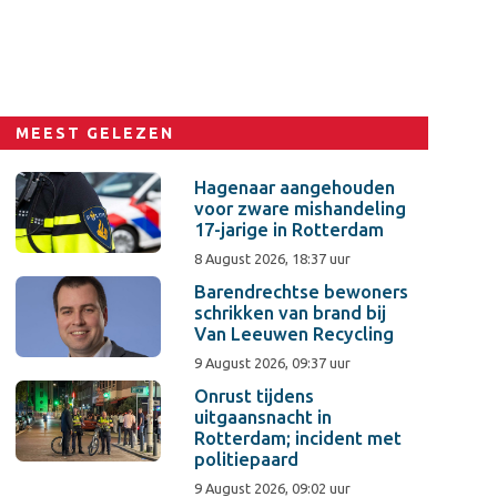
MEEST GELEZEN
Hagenaar aangehouden
voor zware mishandeling
17-jarige in Rotterdam
8 August 2026, 18:37 uur
Barendrechtse bewoners
schrikken van brand bij
Van Leeuwen Recycling
9 August 2026, 09:37 uur
Onrust tijdens
uitgaansnacht in
Rotterdam; incident met
politiepaard
9 August 2026, 09:02 uur