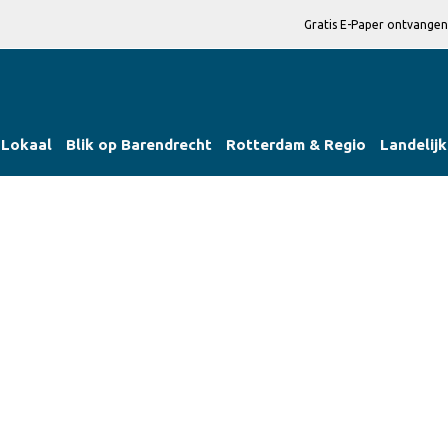
Gratis E-Paper ontvangen
Lokaal
Blik op Barendrecht
Rotterdam & Regio
Landelijk