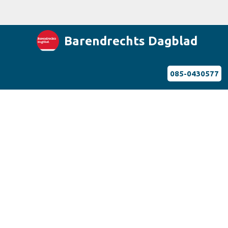
Barendrechts Dagblad
085-0430577