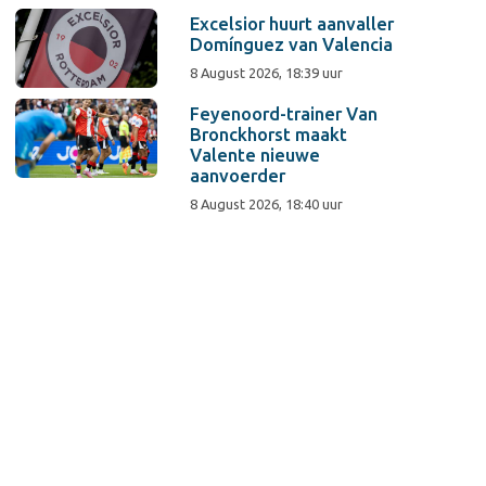
Excelsior huurt aanvaller
Domínguez van Valencia
8 August 2026, 18:39 uur
Feyenoord-trainer Van
Bronckhorst maakt
Valente nieuwe
aanvoerder
8 August 2026, 18:40 uur