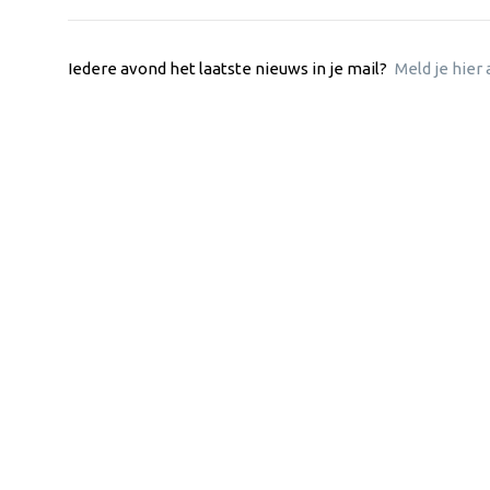
Iedere avond het laatste nieuws in je mail?
Meld je hier