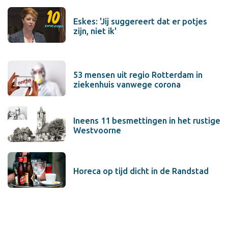
Eskes: 'Jij suggereert dat er potjes
zijn, niet ik'
53 mensen uit regio Rotterdam in
ziekenhuis vanwege corona
Ineens 11 besmettingen in het rustige
Westvoorne
Horeca op tijd dicht in de Randstad