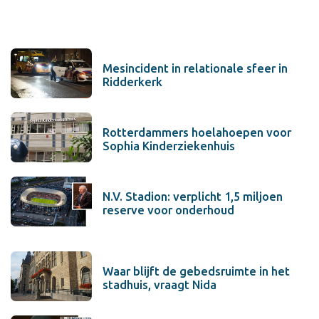
Mesincident in relationale sfeer in
Ridderkerk
Rotterdammers hoelahoepen voor
Sophia Kinderziekenhuis
N.V. Stadion: verplicht 1,5 miljoen
reserve voor onderhoud
Waar blijft de gebedsruimte in het
stadhuis, vraagt Nida