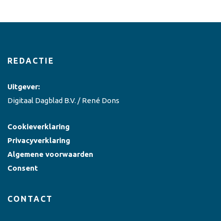
REDACTIE
Uitgever:
Digitaal Dagblad B.V. / René Dons
Cookieverklaring
Privacyverklaring
Algemene voorwaarden
Consent
CONTACT