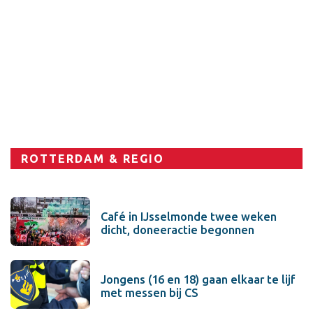
Sport
ROTTERDAM & REGIO
Café in IJsselmonde twee weken
dicht, doneeractie begonnen
Jongens (16 en 18) gaan elkaar te lijf
met messen bij CS