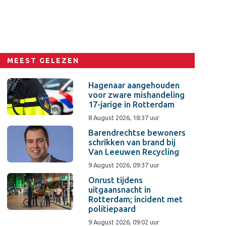
MEEST GELEZEN
Hagenaar aangehouden
voor zware mishandeling
17-jarige in Rotterdam
8 August 2026, 18:37 uur
Barendrechtse bewoners
schrikken van brand bij
Van Leeuwen Recycling
9 August 2026, 09:37 uur
Onrust tijdens
uitgaansnacht in
Rotterdam; incident met
politiepaard
9 August 2026, 09:02 uur