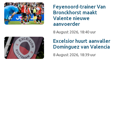
Feyenoord-trainer Van
Bronckhorst maakt
Valente nieuwe
aanvoerder
8 August 2026, 18:40 uur
Excelsior huurt aanvaller
Domínguez van Valencia
8 August 2026, 18:39 uur