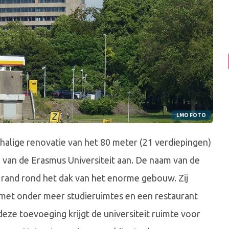
LMO FOTO
lige renovatie van het 80 meter (21 verdiepingen)
van de Erasmus Universiteit aan. De naam van de
 rand rond het dak van het enorme gebouw. Zij
 met onder meer studieruimtes en een restaurant
eze toevoeging krijgt de universiteit ruimte voor