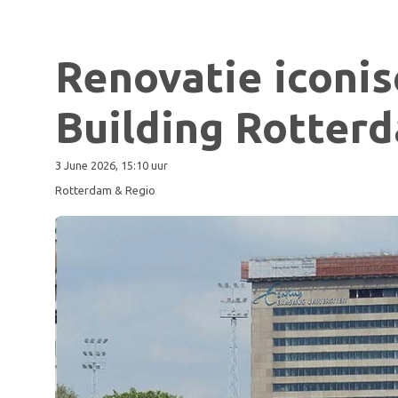
Renovatie iconi
Building Rotter
3 June 2026, 15:10 uur
Rotterdam & Regio