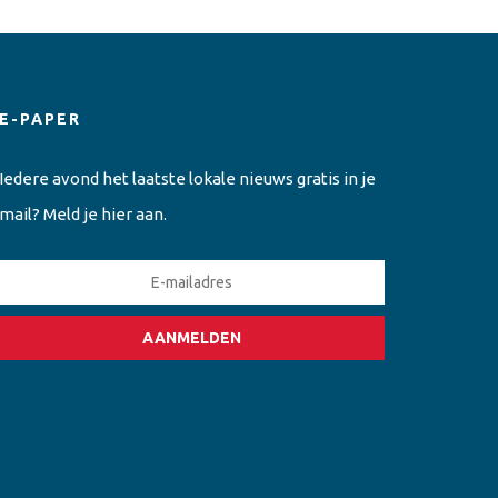
E-PAPER
Iedere avond het laatste lokale nieuws gratis in je
mail? Meld je hier aan.