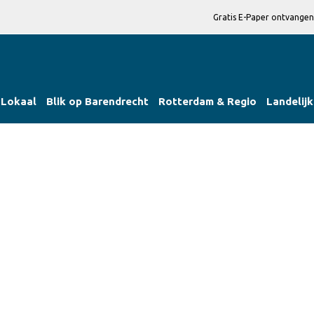
Gratis E-Paper ontvangen
Lokaal
Blik op Barendrecht
Rotterdam & Regio
Landelijk