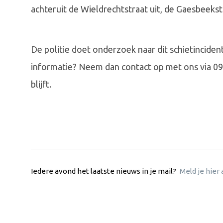
achteruit de Wieldrechtstraat uit, de Gaesbeekst
De politie doet onderzoek naar dit schietincide
informatie? Neem dan contact op met ons via 09
blijft.
Iedere avond het laatste nieuws in je mail?
Meld je hier