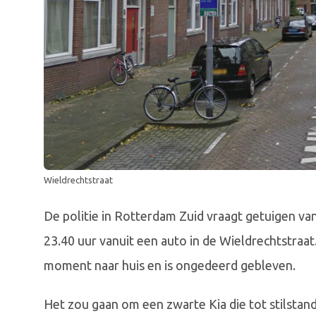
Wieldrechtstraat
De politie in Rotterdam Zuid vraagt getuigen v
23.40 uur vanuit een auto in de Wieldrechtstraa
moment naar huis en is ongedeerd gebleven.
Het zou gaan om een zwarte Kia die tot stilsta