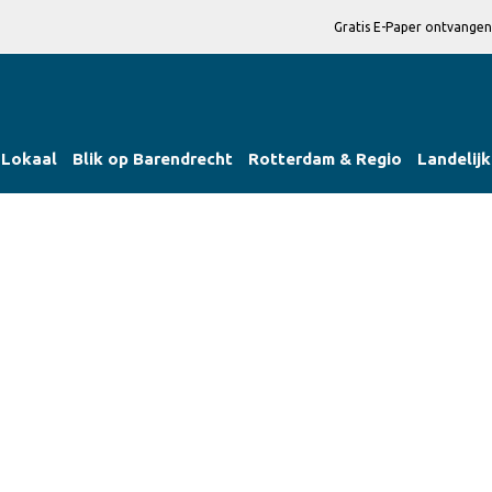
Gratis E-Paper ontvangen
Lokaal
Blik op Barendrecht
Rotterdam & Regio
Landelijk