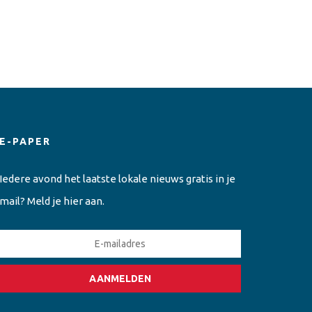
E-PAPER
Iedere avond het laatste lokale nieuws gratis in je
mail? Meld je hier aan.