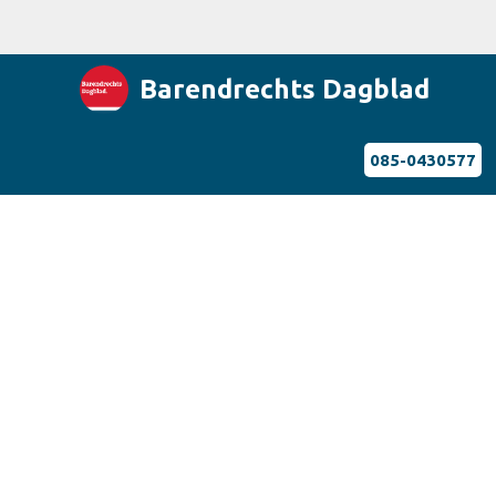
Barendrechts Dagblad
085-0430577