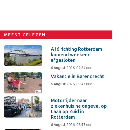
MEEST GELEZEN
A16 richting Rotterdam
komend weekend
afgesloten
6 August 2026, 09:24 uur
Vakantie in Barendrecht
6 August 2026, 09:43 uur
Motorrijder naar
ziekenhuis na ongeval op
Laan op Zuid in
Rotterdam
6 August 2026, 08:57 uur