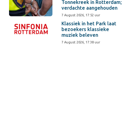
Tonnekreek in Rotterdam;
verdachte aangehouden
7 August 2026, 17:52 uur
Klassiek in het Park laat
bezoekers klassieke
muziek beleven
7 August 2026, 17:38 uur