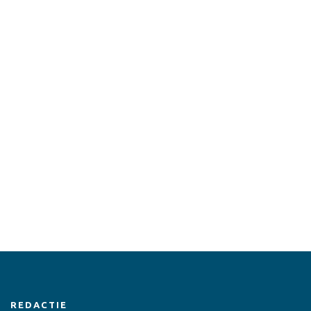
REDACTIE