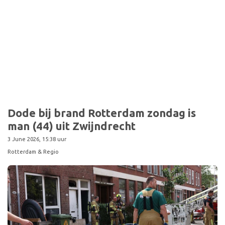
Sport
Dode bij brand Rotterdam zondag is
man (44) uit Zwijndrecht
3 June 2026, 15:38 uur
Rotterdam & Regio