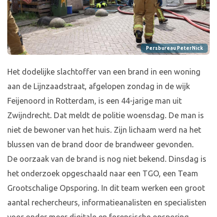
Persbureau PeterNick
Het dodelijke slachtoffer van een brand in een woning
aan de Lijnzaadstraat, afgelopen zondag in de wijk
Feijenoord in Rotterdam, is een 44-jarige man uit
Zwijndrecht. Dat meldt de politie woensdag. De man is
niet de bewoner van het huis. Zijn lichaam werd na het
blussen van de brand door de brandweer gevonden.
De oorzaak van de brand is nog niet bekend. Dinsdag is
het onderzoek opgeschaald naar een TGO, een Team
Grootschalige Opsporing. In dit team werken een groot
aantal rechercheurs, informatieanalisten en specialisten