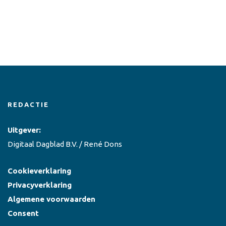
REDACTIE
Uitgever:
Digitaal Dagblad B.V. / René Dons
Cookieverklaring
Privacyverklaring
Algemene voorwaarden
Consent