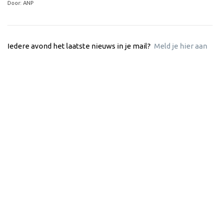
Door: ANP
Iedere avond het laatste nieuws in je mail?
Meld je hier aan