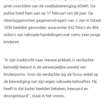
jaren voorzitter van de voetbalvereniging ASWH. De
politie hield hem aan op 17 februari van dit jaar. Op
inbeslaggenomen gegevensdragers van J. zijn in totaal
1036 beelden gevonden, waaronder 632 foto's en 404
video's van seksuele handelingen met soms zeer jonge
kinderen.
"In zijn zoektocht naar nieuwe prikkels is verdachte
kennelijk beland in de verwerpelijke wereld van
kinderporno. Voor de verdachte lag de focus enkel op
de bevrediging van zijn eigen seksuele behoeftes. Hij
heeft in dat kader beelden bekeken, bewaard en
doorgestuurd", staat in het vonnis.