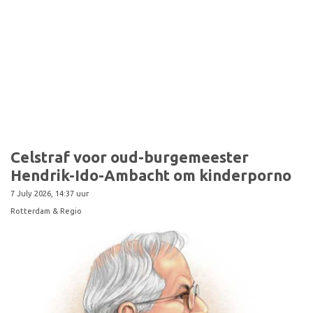
Sport
Celstraf voor oud-burgemeester
Hendrik-Ido-Ambacht om kinderporno
7 July 2026, 14:37 uur
Rotterdam & Regio