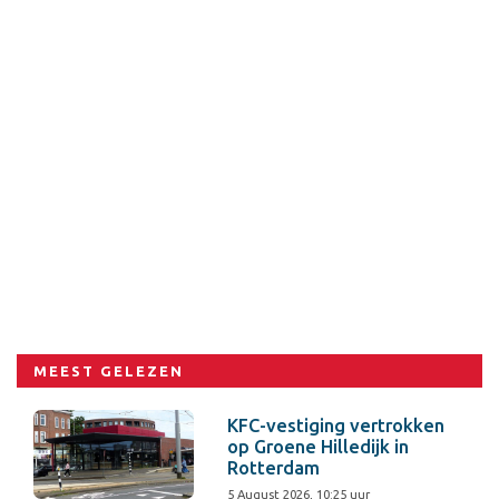
MEEST GELEZEN
KFC-vestiging vertrokken
op Groene Hilledijk in
Rotterdam
5 August 2026, 10:25 uur