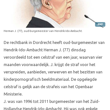
ANP
Herman J. (77), oud-burgemeester van Hendrik-Ido-Ambacht.
De rechtbank in Dordrecht heeft oud-burgemeester van
Hendrik-Ido-Ambacht Herman J. (77) dinsdag
veroordeeld tot een celstraf van een jaar, waarvan vier
maanden voorwaardelijk. J. krijgt de straf voor het
verspreiden, aanbieden, verwerven en het bezitten van
kinderpornografisch beeldmateriaal. De opgelegde
celstraf is gelijk aan de strafeis van het Openbaar
Ministerie.
J. was van 1996 tot 2011 burgemeester van het Zuid-
Hollandse Hendrik-Ido-Ambacht. Hij was ook enkele