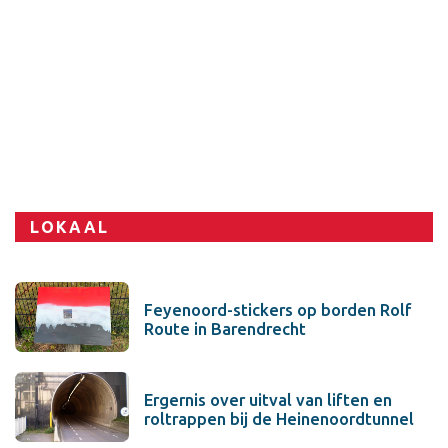
Sport
LOKAAL
Feyenoord-stickers op borden Rolf
Route in Barendrecht
Ergernis over uitval van liften en
roltrappen bij de Heinenoordtunnel