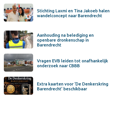
Stichting Laxmi en Tina Jakoeb halen
wandelconcept naar Barendrecht
Aanhouding na belediging en
openbare dronkenschap in
Barendrecht
Vragen EVB leiden tot onafhankelijk
onderzoek naar CBBB
Extra kaarten voor ‘De Denkerskring
Barendrecht’ beschikbaar