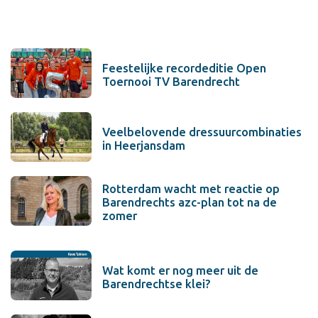
Feestelijke recordeditie Open
Toernooi TV Barendrecht
Veelbelovende dressuurcombinaties
in Heerjansdam
Rotterdam wacht met reactie op
Barendrechts azc-plan tot na de
zomer
Wat komt er nog meer uit de
Barendrechtse klei?