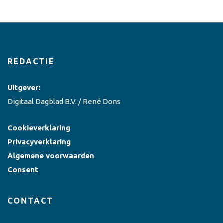
REDACTIE
Uitgever:
Digitaal Dagblad B.V. / René Dons
Cookieverklaring
Privacyverklaring
Algemene voorwaarden
Consent
CONTACT