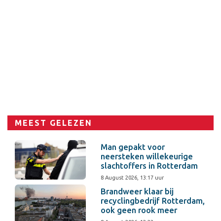
MEEST GELEZEN
Man gepakt voor
neersteken willekeurige
slachtoffers in Rotterdam
8 August 2026, 13:17 uur
Brandweer klaar bij
recyclingbedrijf Rotterdam,
ook geen rook meer